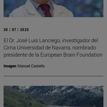
30 | 07 | 2025
El Dr. José Luis Lanciego, investigador del
Cima Universidad de Navarra, nombrado
presidente de la European Brain Foundation
Imagen
Manuel Castells