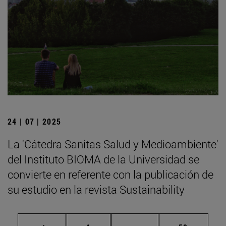
24 | 07 | 2025
La 'Cátedra Sanitas Salud y Medioambiente'
del Instituto BIOMA de la Universidad se
convierte en referente con la publicación de
su estudio en la revista Sustainability