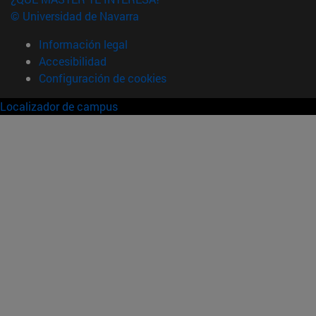
© Universidad de Navarra
Información legal
Accesibilidad
Configuración de cookies
Localizador de campus