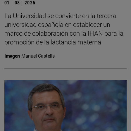
01 | 08 | 2025
La Universidad se convierte en la tercera
universidad española en establecer un
marco de colaboración con la IHAN para la
promoción de la lactancia materna
Imagen
Manuel Castells