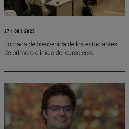
27 | 08 | 2025
Jornada de bienvenida de los estudiantes
de primero e inicio del curso cero