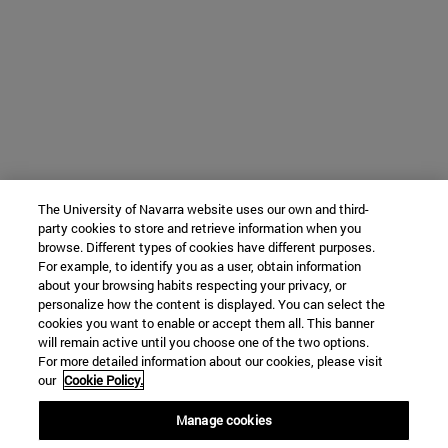
The University of Navarra website uses our own and third-
party cookies to store and retrieve information when you
browse. Different types of cookies have different purposes.
For example, to identify you as a user, obtain information
about your browsing habits respecting your privacy, or
personalize how the content is displayed. You can select the
cookies you want to enable or accept them all. This banner
will remain active until you choose one of the two options.
For more detailed information about our cookies, please visit
our
Cookie Policy.
Manage cookies