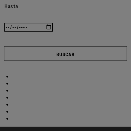
Hasta
BUSCAR