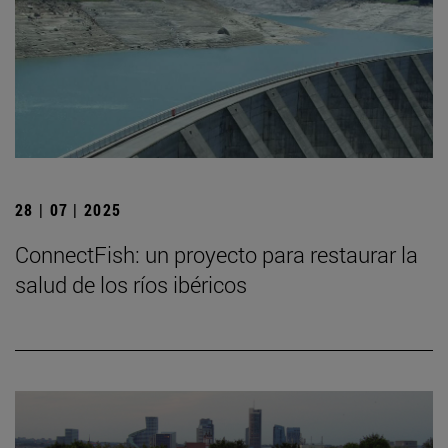
28 | 07 | 2025
ConnectFish: un proyecto para restaurar la
salud de los ríos ibéricos