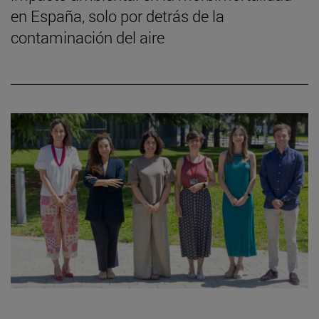
en España, solo por detrás de la
contaminación del aire