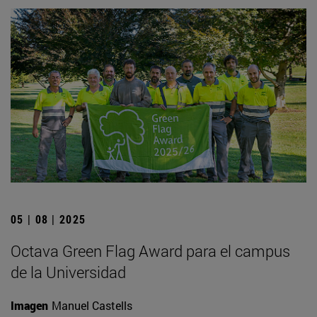
05 | 08 | 2025
Octava Green Flag Award para el campus
de la Universidad
Imagen
Manuel Castells