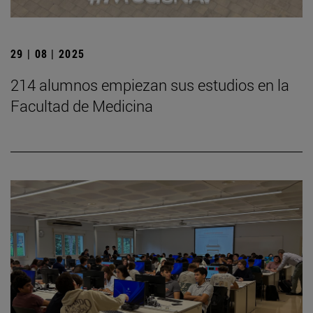
29 | 08 | 2025
214 alumnos empiezan sus estudios en la
Facultad de Medicina