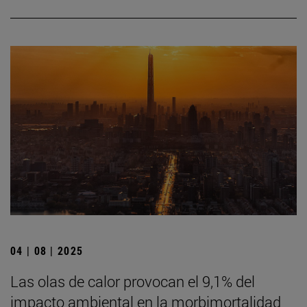
04 | 08 | 2025
Las olas de calor provocan el 9,1% del
impacto ambiental en la morbimortalidad