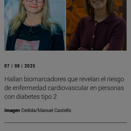
07 | 08 | 2025
Hallan biomarcadores que revelan el riesgo
de enfermedad cardiovascular en personas
con diabetes tipo 2
Imagen
Cedida/Manuel Castells