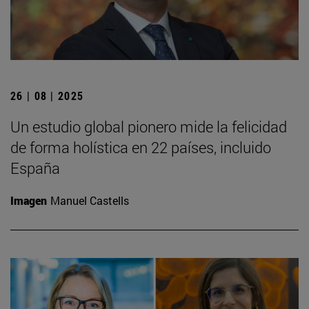
26 | 08 | 2025
Un estudio global pionero mide la felicidad
de forma holística en 22 países, incluido
España
Imagen
Manuel Castells