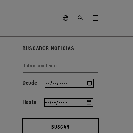
BUSCADOR NOTICIAS
Desde
Hasta
BUSCAR