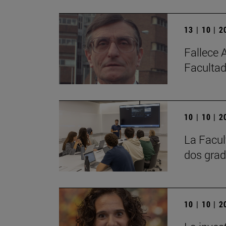
13 | 10 | 
Fallece 
Facultad
10 | 10 | 
La Facul
dos grad
10 | 10 | 