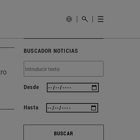
BUSCADOR NOTICIAS
tro
Desde
Hasta
BUSCAR