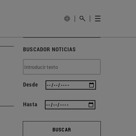
BUSCADOR NOTICIAS
Desde
Hasta
BUSCAR