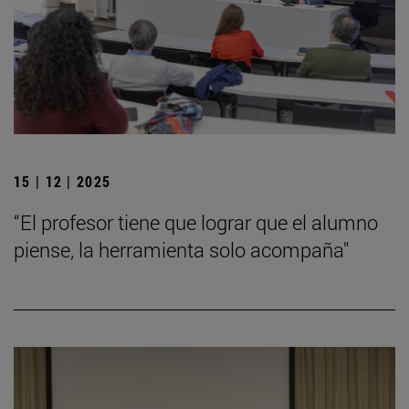
15 | 12 | 2025
“El profesor tiene que lograr que el alumno
piense, la herramienta solo acompaña"