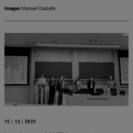
Imagen
Manuel Castells
15 | 12 | 2025