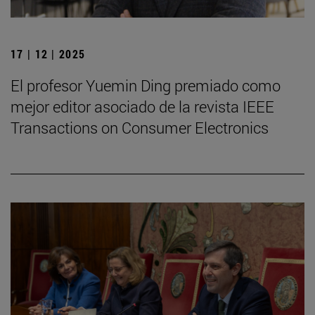
17 | 12 | 2025
El profesor Yuemin Ding premiado como
mejor editor asociado de la revista IEEE
Transactions on Consumer Electronics