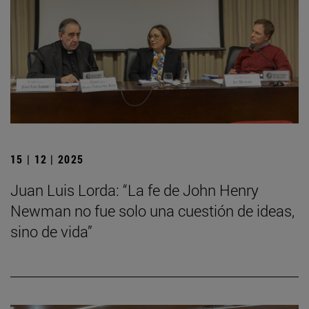
15 | 12 | 2025
Juan Luis Lorda: “La fe de John Henry
Newman no fue solo una cuestión de ideas,
sino de vida”