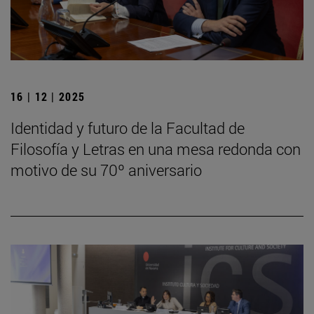
16 | 12 | 2025
Identidad y futuro de la Facultad de
Filosofía y Letras en una mesa redonda con
motivo de su 70º aniversario