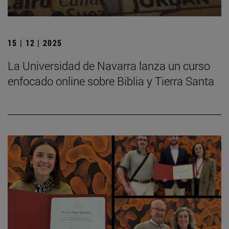
15 | 12 | 2025
La Universidad de Navarra lanza un curso
enfocado online sobre Biblia y Tierra Santa