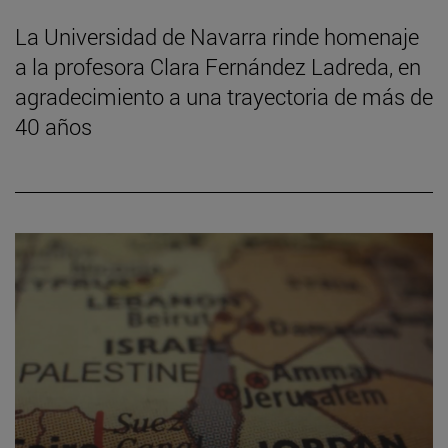
La Universidad de Navarra rinde homenaje
a la profesora Clara Fernández Ladreda, en
agradecimiento a una trayectoria de más de
40 años