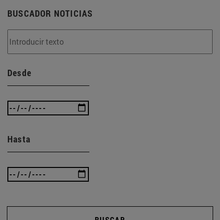
BUSCADOR NOTICIAS
Desde
Hasta
BUSCAR