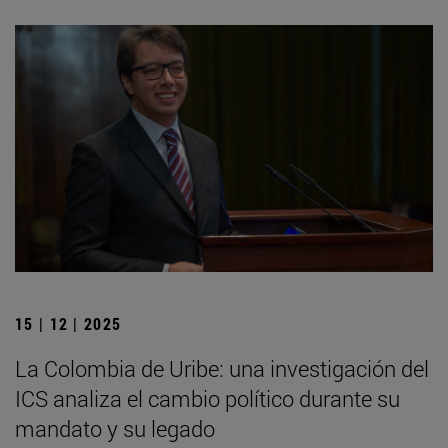
15 | 12 | 2025
La Colombia de Uribe: una investigación del
ICS analiza el cambio político durante su
mandato y su legado