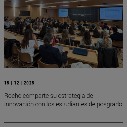
15 | 12 | 2025
Roche comparte su estrategia de
innovación con los estudiantes de posgrado