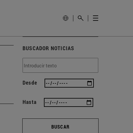
BUSCADOR NOTICIAS
Desde
Hasta
BUSCAR