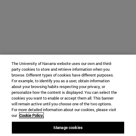
The University of Navarra website uses our own and third-
party cookies to store and retrieve information when you
browse. Different types of cookies have different purposes.
For example, to identify you as a user, obtain information
about your browsing habits respecting your privacy, or
personalize how the content is displayed. You can select the
cookies you want to enable or accept them all. This banner
will remain active until you choose one of the two options.
For more detailed information about our cookies, please visit
our
Cookie Policy.
Manage cookies