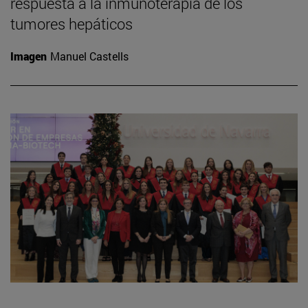
respuesta a la inmunoterapia de los
tumores hepáticos
Imagen
Manuel Castells