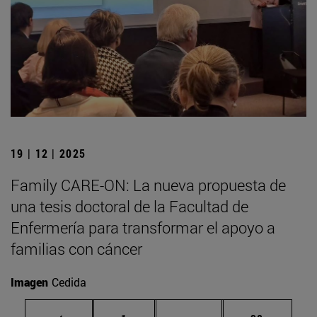
19 | 12 | 2025
Family CARE-ON: La nueva propuesta de
una tesis doctoral de la Facultad de
Enfermería para transformar el apoyo a
familias con cáncer
Imagen
Cedida