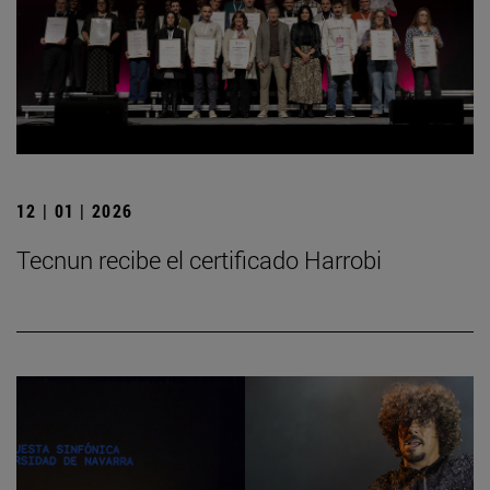
12 | 01 | 2026
Tecnun recibe el certificado Harrobi