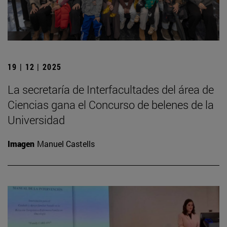
19 | 12 | 2025
La secretaría de Interfacultades del área de
Ciencias gana el Concurso de belenes de la
Universidad
Imagen
Manuel Castells