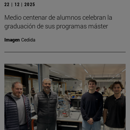
22 | 12 | 2025
Medio centenar de alumnos celebran la
graduación de sus programas máster
Imagen
Cedida