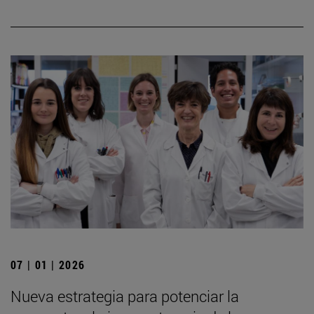
07 | 01 | 2026
Nueva estrategia para potenciar la