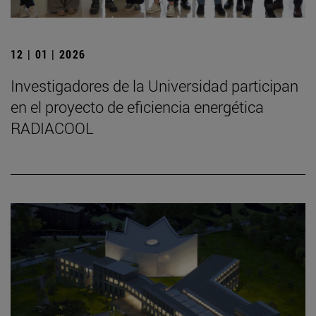
12 | 01 | 2026
Investigadores de la Universidad participan
en el proyecto de eficiencia energética
RADIACOOL