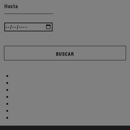
Hasta
BUSCAR