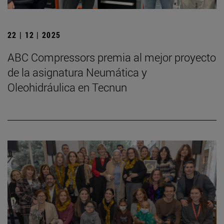
22 | 12 | 2025
ABC Compressors premia al mejor proyecto
de la asignatura Neumática y
Oleohidráulica en Tecnun