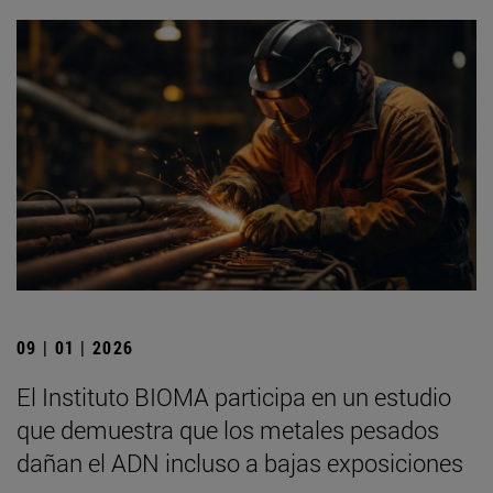
09 | 01 | 2026
El Instituto BIOMA participa en un estudio
que demuestra que los metales pesados
dañan el ADN incluso a bajas exposiciones