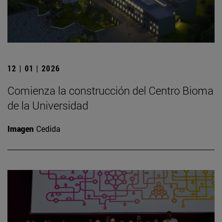
12 | 01 | 2026
Comienza la construcción del Centro Bioma
de la Universidad
Imagen
Cedida