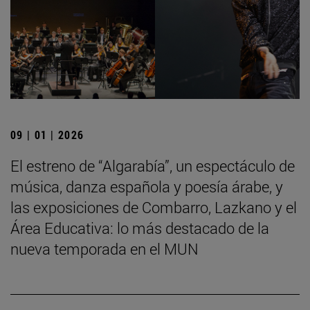
09 | 01 | 2026
El estreno de “Algarabía”, un espectáculo de
música, danza española y poesía árabe, y
las exposiciones de Combarro, Lazkano y el
Área Educativa: lo más destacado de la
nueva temporada en el MUN