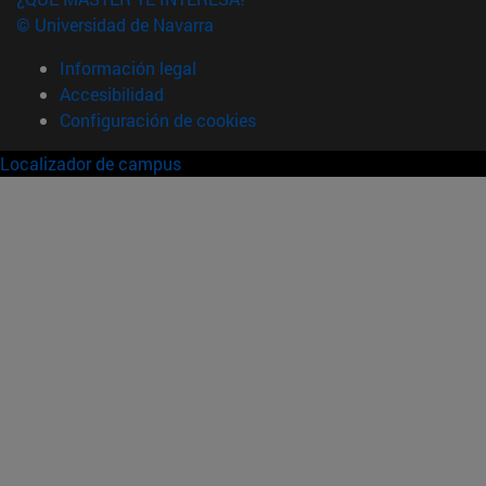
© Universidad de Navarra
Información legal
Accesibilidad
Configuración de cookies
Localizador de campus