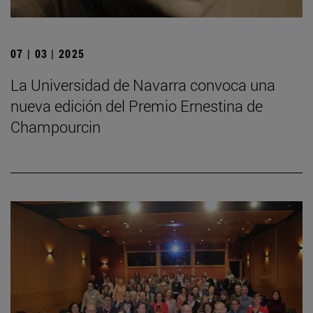
07 | 03 | 2025
La Universidad de Navarra convoca una
nueva edición del Premio Ernestina de
Champourcin