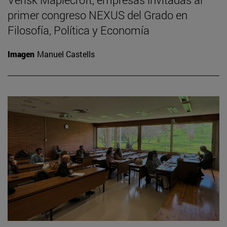
primer congreso NEXUS del Grado en
Filosofía, Política y Economía
Imagen
Manuel Castells