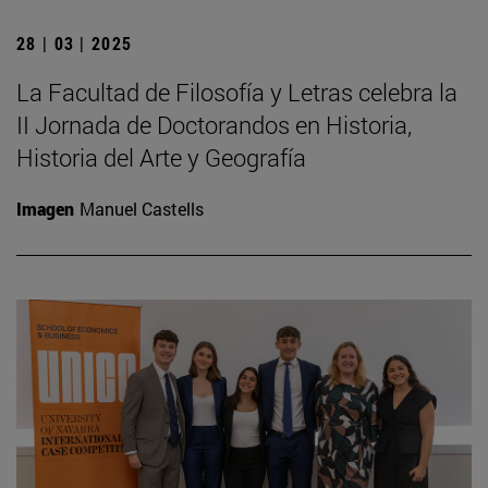
28 | 03 | 2025
La Facultad de Filosofía y Letras celebra la
II Jornada de Doctorandos en Historia,
Historia del Arte y Geografía
Imagen
Manuel Castells