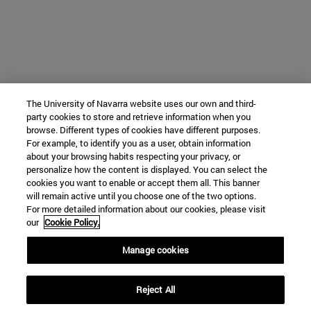
The University of Navarra website uses our own and third-
party cookies to store and retrieve information when you
browse. Different types of cookies have different purposes.
For example, to identify you as a user, obtain information
about your browsing habits respecting your privacy, or
personalize how the content is displayed. You can select the
cookies you want to enable or accept them all. This banner
will remain active until you choose one of the two options.
For more detailed information about our cookies, please visit
our
Cookie Policy.
Manage cookies
Reject All