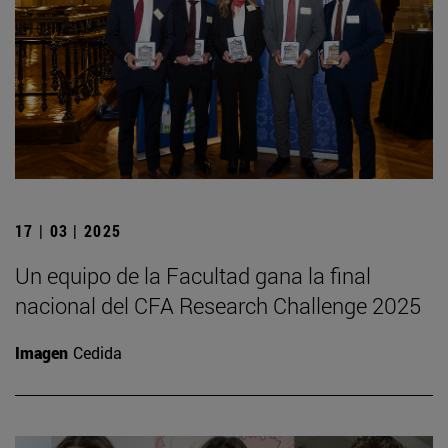
17 | 03 | 2025
Un equipo de la Facultad gana la final
nacional del CFA Research Challenge 2025
Imagen
Cedida