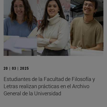
20 | 03 | 2025
Estudiantes de la Facultad de Filosofía y
Letras realizan prácticas en el Archivo
General de la Universidad