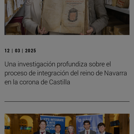
12 | 03 | 2025
Una investigación profundiza sobre el
proceso de integración del reino de Navarra
en la corona de Castilla