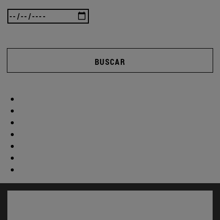
BUSCAR