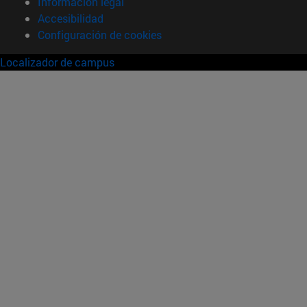
Información legal
Accesibilidad
Configuración de cookies
Localizador de campus