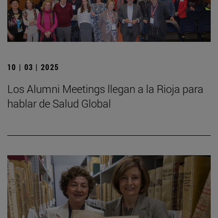
10 | 03 | 2025
Los Alumni Meetings llegan a la Rioja para
hablar de Salud Global