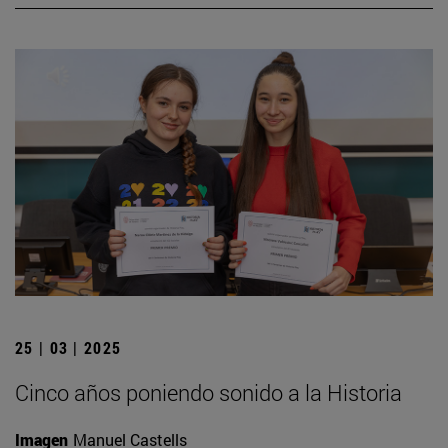
25 | 03 | 2025
Cinco años poniendo sonido a la Historia
Imagen
Manuel Castells