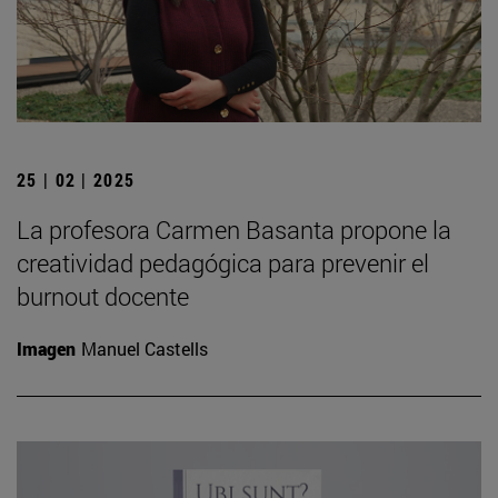
25 | 02 | 2025
La profesora Carmen Basanta propone la
creatividad pedagógica para prevenir el
burnout docente
Imagen
Manuel Castells