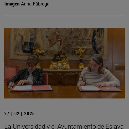
Imagen
Anna Fàbrega
27 | 02 | 2025
La Universidad y el Ayuntamiento de Eslava