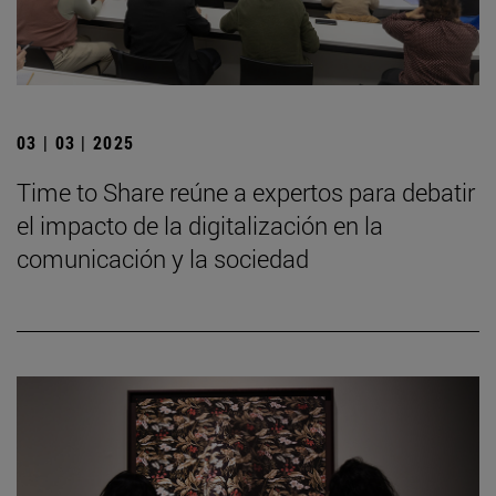
03 | 03 | 2025
Time to Share reúne a expertos para debatir
el impacto de la digitalización en la
comunicación y la sociedad