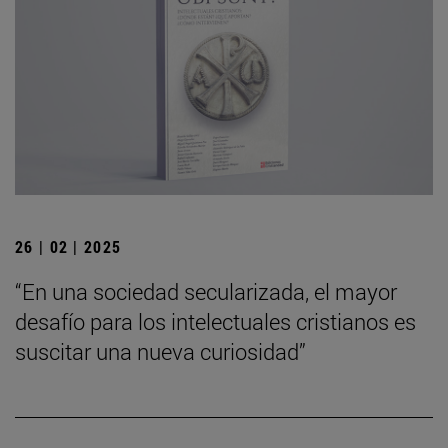
26 | 02 | 2025
“En una sociedad secularizada, el mayor
desafío para los intelectuales cristianos es
suscitar una nueva curiosidad”