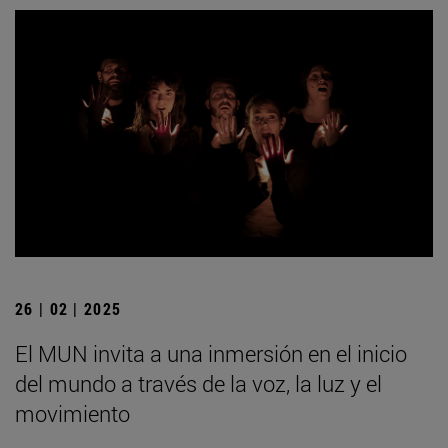
26 | 02 | 2025
El MUN invita a una inmersión en el inicio
del mundo a través de la voz, la luz y el
movimiento