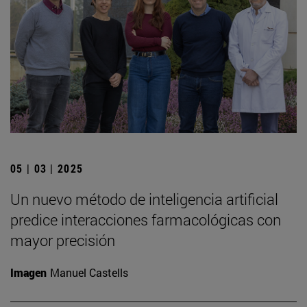
05 | 03 | 2025
Un nuevo método de inteligencia artificial
predice interacciones farmacológicas con
mayor precisión
Imagen
Manuel Castells