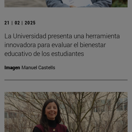
21 | 02 | 2025
La Universidad presenta una herramienta
innovadora para evaluar el bienestar
educativo de los estudiantes
Imagen
Manuel Castells