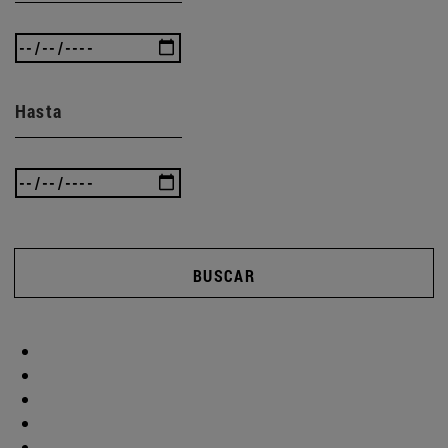
Hasta
BUSCAR