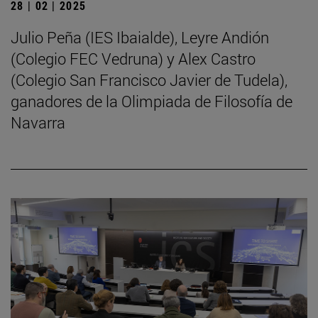
28 | 02 | 2025
Julio Peña (IES Ibaialde), Leyre Andión
(Colegio FEC Vedruna) y Alex Castro
(Colegio San Francisco Javier de Tudela),
ganadores de la Olimpiada de Filosofía de
Navarra