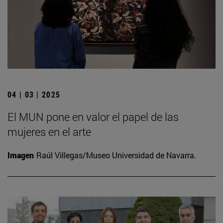
04 | 03 | 2025
El MUN pone en valor el papel de las
mujeres en el arte
Imagen
Raúl Villegas/Museo Universidad de Navarra.