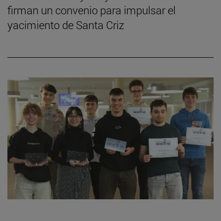
firman un convenio para impulsar el
yacimiento de Santa Criz