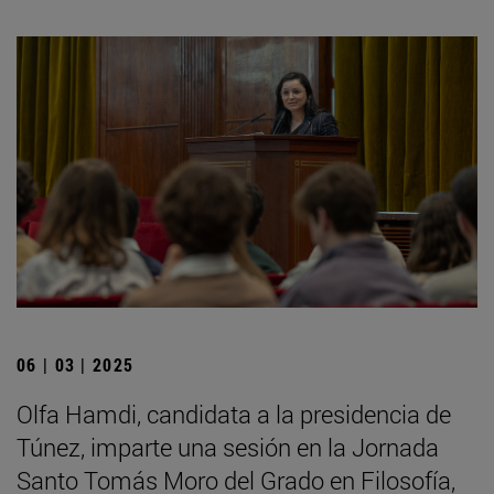
06 | 03 | 2025
Olfa Hamdi, candidata a la presidencia de
Túnez, imparte una sesión en la Jornada
Santo Tomás Moro del Grado en Filosofía,