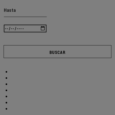
Hasta
BUSCAR