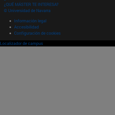
¿QUÉ MÁSTER TE INTERESA?
© Universidad de Navarra
Información legal
Accesibilidad
Configuración de cookies
Localizador de campus