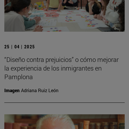
25 | 04 | 2025
“Diseño contra prejuicios” o cómo mejorar
la experiencia de los inmigrantes en
Pamplona
Imagen
Adriana Ruiz León