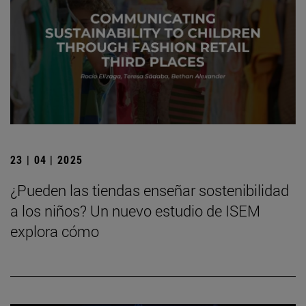
23 | 04 | 2025
¿Pueden las tiendas enseñar sostenibilidad
a los niños? Un nuevo estudio de ISEM
explora cómo