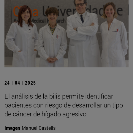
24 | 04 | 2025
El análisis de la bilis permite identificar
pacientes con riesgo de desarrollar un tipo
de cáncer de hígado agresivo
Imagen
Manuel Castells