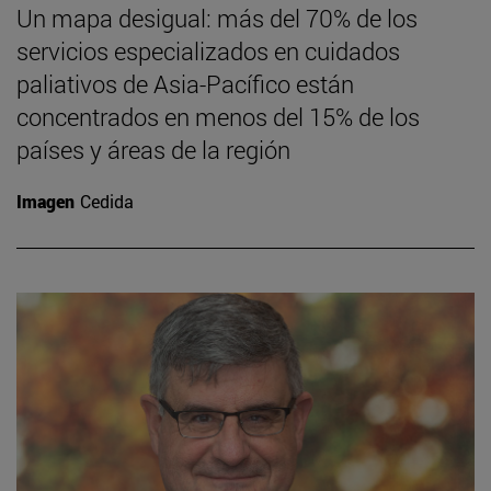
Un mapa desigual: más del 70% de los
servicios especializados en cuidados
paliativos de Asia-Pacífico están
concentrados en menos del 15% de los
países y áreas de la región
Imagen
Cedida