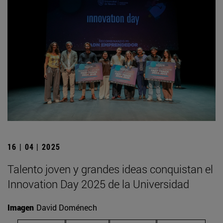
16 | 04 | 2025
Talento joven y grandes ideas conquistan el
Innovation Day 2025 de la Universidad
Imagen
David Doménech