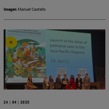
Imagen
Manuel Castells
24 | 04 | 2025