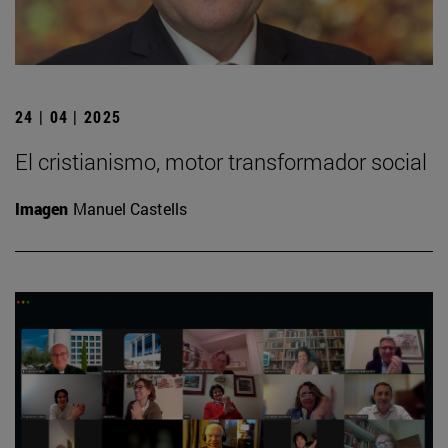
24 | 04 | 2025
El cristianismo, motor transformador social
Imagen
Manuel Castells