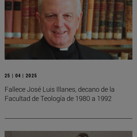
25 | 04 | 2025
Fallece José Luis Illanes, decano de la
Facultad de Teología de 1980 a 1992