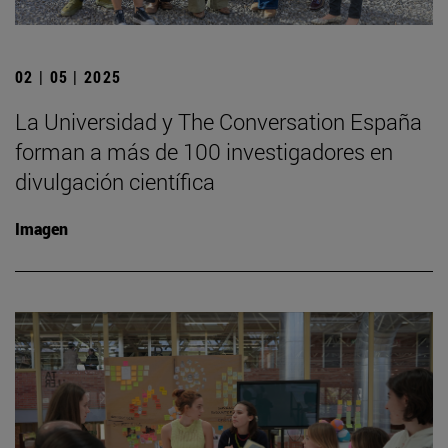
02 | 05 | 2025
La Universidad y The Conversation España
forman a más de 100 investigadores en
divulgación científica
Imagen