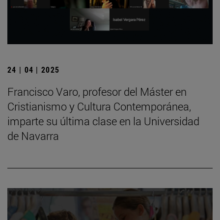
24 | 04 | 2025
Francisco Varo, profesor del Máster en
Cristianismo y Cultura Contemporánea,
imparte su última clase en la Universidad
de Navarra