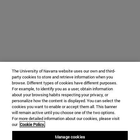
The University of Navarra website uses our own and third-
party cookies to store and retrieve information when you
browse. Different types of cookies have different purposes.
For example, to identify you as a user, obtain information
about your browsing habits respecting your privacy, or
personalize how the content is displayed. You can select the
cookies you want to enable or accept them all. This banner
will remain active until you choose one of the two options.
For more detailed information about our cookies, please visit
our
Cookie Policy.
Manage cookies