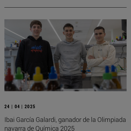
24 | 04 | 2025
Ibai García Galardi, ganador de la Olimpiada
navarra de Química 2025