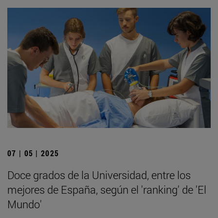
07 | 05 | 2025
Doce grados de la Universidad, entre los
mejores de España, según el 'ranking' de 'El
Mundo'