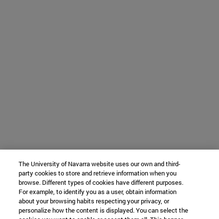
The University of Navarra website uses our own and third-
party cookies to store and retrieve information when you
browse. Different types of cookies have different purposes.
For example, to identify you as a user, obtain information
about your browsing habits respecting your privacy, or
personalize how the content is displayed. You can select the