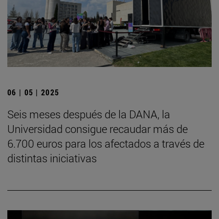
06 | 05 | 2025
Seis meses después de la DANA, la
Universidad consigue recaudar más de
6.700 euros para los afectados a través de
distintas iniciativas