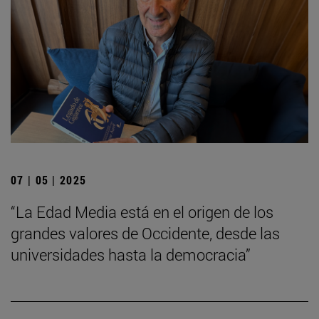
07 | 05 | 2025
“La Edad Media está en el origen de los
grandes valores de Occidente, desde las
universidades hasta la democracia”