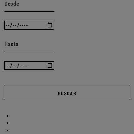
Desde
Hasta
BUSCAR