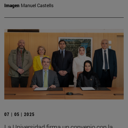
Imagen
Manuel Castells
07 | 05 | 2025
La Universidad firma un convenio con la