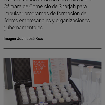
Cámara de Comercio de Sharjah para
impulsar programas de formación de
líderes empresariales y organizaciones
gubernamentales
Imagen
Juan José Rico