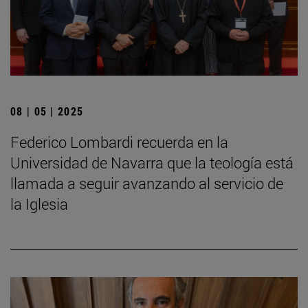
08 | 05 | 2025
Federico Lombardi recuerda en la
Universidad de Navarra que la teología está
llamada a seguir avanzando al servicio de
la Iglesia