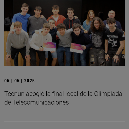
06 | 05 | 2025
­Tecnun acogió la final local de la Olimpiada
de Telecomunicaciones