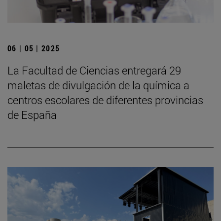
06 | 05 | 2025
La Facultad de Ciencias entregará 29
maletas de divulgación de la química a
centros escolares de diferentes provincias
de España