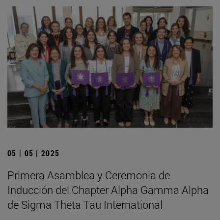
05 | 05 | 2025
Primera Asamblea y Ceremonia de
Inducción del Chapter Alpha Gamma Alpha
de Sigma Theta Tau International