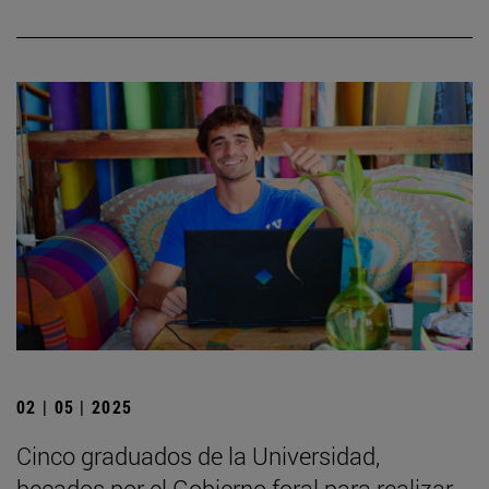
02 | 05 | 2025
Cinco graduados de la Universidad,
becados por el Gobierno foral para realizar