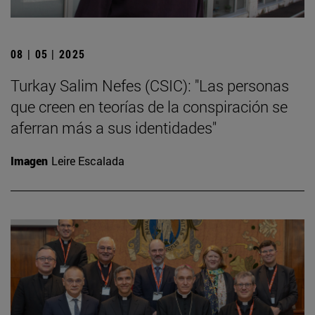
08 | 05 | 2025
Turkay Salim Nefes (CSIC): "Las personas
que creen en teorías de la conspiración se
aferran más a sus identidades"
Imagen
Leire Escalada