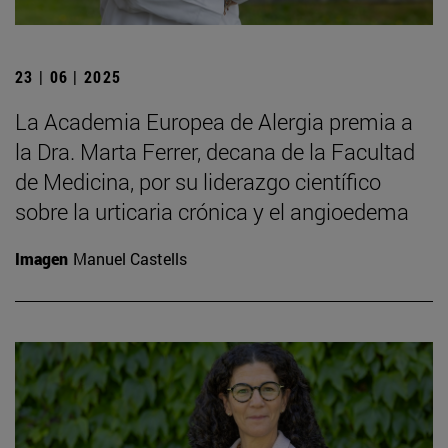
23 | 06 | 2025
La Academia Europea de Alergia premia a
la Dra. Marta Ferrer, decana de la Facultad
de Medicina, por su liderazgo científico
sobre la urticaria crónica y el angioedema
Imagen
Manuel Castells