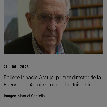
21 | 06 | 2025
Fallece Ignacio Araujo, primer director de la
Escuela de Arquitectura de la Universidad
Imagen
Manuel Castells