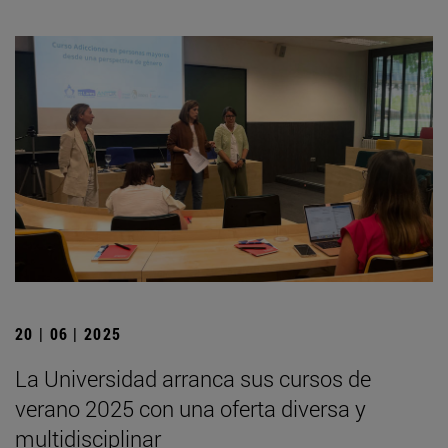
20 | 06 | 2025
La Universidad arranca sus cursos de
verano 2025 con una oferta diversa y
multidisciplinar