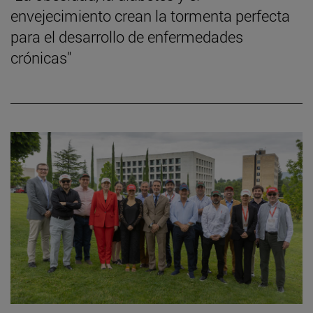
envejecimiento crean la tormenta perfecta
para el desarrollo de enfermedades
crónicas"