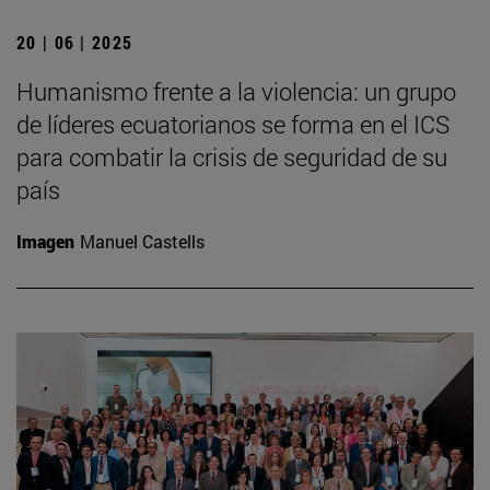
20 | 06 | 2025
Humanismo frente a la violencia: un grupo
de líderes ecuatorianos se forma en el ICS
para combatir la crisis de seguridad de su
país
Imagen
Manuel Castells