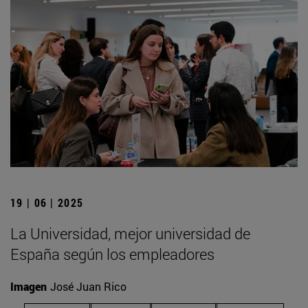
19 | 06 | 2025
La Universidad, mejor universidad de
España según los empleadores
Imagen
José Juan Rico