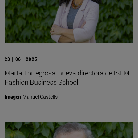
23 | 06 | 2025
Marta Torregrosa, nueva directora de ISEM
Fashion Business School
Imagen
Manuel Castells