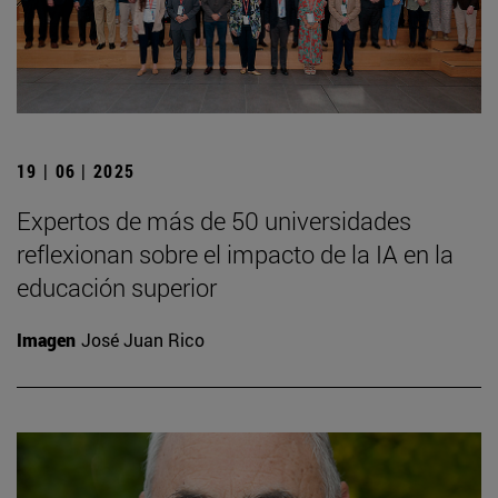
19 | 06 | 2025
Expertos de más de 50 universidades
reflexionan sobre el impacto de la IA en la
educación superior
Imagen
José Juan Rico