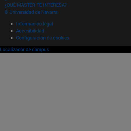
¿QUÉ MÁSTER TE INTERESA?
© Universidad de Navarra
Información legal
Accesibilidad
Configuración de cookies
Localizador de campus