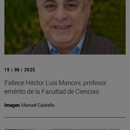
19 | 06 | 2025
Fallece Héctor Luis Mancini, profesor
emérito de la Facultad de Ciencias
Imagen
Manuel Castells