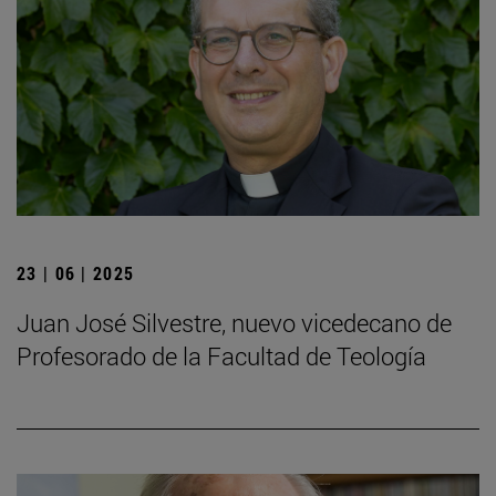
23 | 06 | 2025
Juan José Silvestre, nuevo vicedecano de
Profesorado de la Facultad de Teología