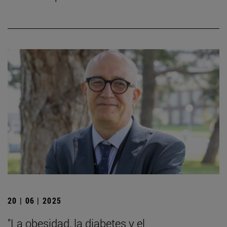
20 | 06 | 2025
"La obesidad, la diabetes y el