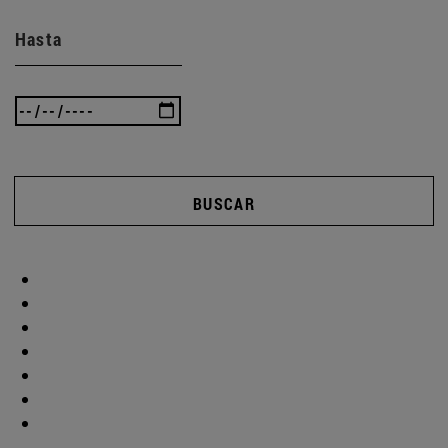
Hasta
BUSCAR