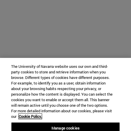
The University of Navarra website uses our own and third-
party cookies to store and retrieve information when you
browse. Different types of cookies have different purposes.
For example, to identify you as a user, obtain information
about your browsing habits respecting your privacy, or
personalize how the content is displayed. You can select the
cookies you want to enable or accept them all. This banner
will remain active until you choose one of the two options.
For more detailed information about our cookies, please visit
our
Cookie Policy.
Manage cookies