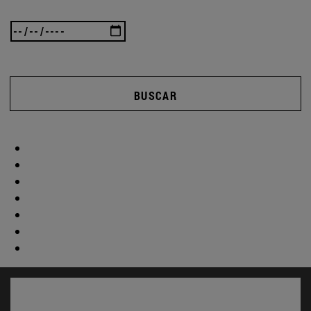
BUSCAR