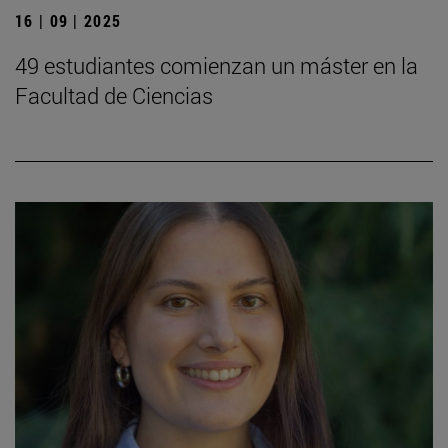
16 | 09 | 2025
49 estudiantes comienzan un máster en la
Facultad de Ciencias