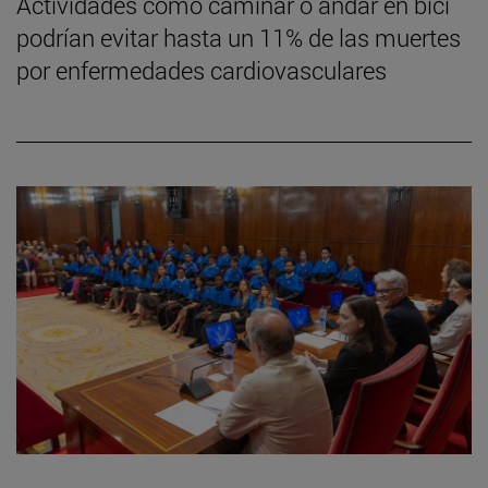
Actividades como caminar o andar en bici
podrían evitar hasta un 11% de las muertes
por enfermedades cardiovasculares