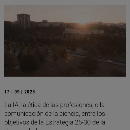
17 | 09 | 2025
La IA, la ética de las profesiones, o la
comunicación de la ciencia, entre los
objetivos de la Estrategia 25-30 de la