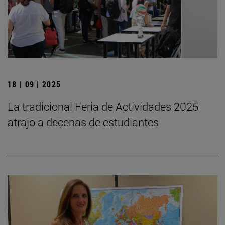
18 | 09 | 2025
La tradicional Feria de Actividades 2025
atrajo a decenas de estudiantes