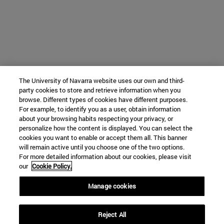
The University of Navarra website uses our own and third-
party cookies to store and retrieve information when you
browse. Different types of cookies have different purposes.
For example, to identify you as a user, obtain information
about your browsing habits respecting your privacy, or
personalize how the content is displayed. You can select the
cookies you want to enable or accept them all. This banner
will remain active until you choose one of the two options.
For more detailed information about our cookies, please visit
our
Cookie Policy.
Manage cookies
Reject All