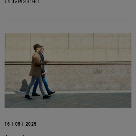
Universidad
16 | 09 | 2025