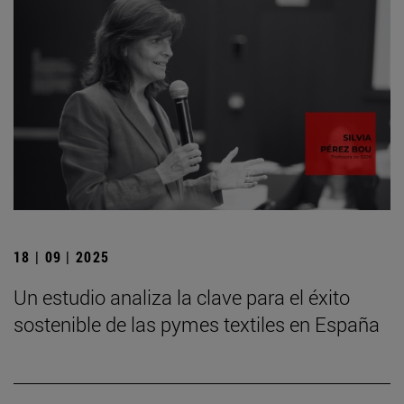
18 | 09 | 2025
Un estudio analiza la clave para el éxito
sostenible de las pymes textiles en España