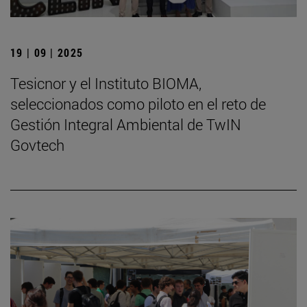
19 | 09 | 2025
Tesicnor y el Instituto BIOMA,
seleccionados como piloto en el reto de
Gestión Integral Ambiental de TwIN
Govtech