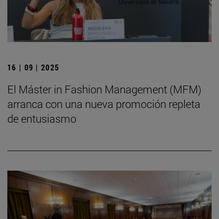
16 | 09 | 2025
El Máster in Fashion Management (MFM)
arranca con una nueva promoción repleta
de entusiasmo