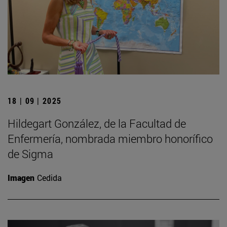
18 | 09 | 2025
Hildegart González, de la Facultad de
Enfermería, nombrada miembro honorífico
de Sigma
Imagen
Cedida