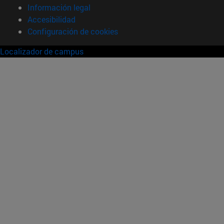
Información legal
Accesibilidad
Configuración de cookies
Localizador de campus