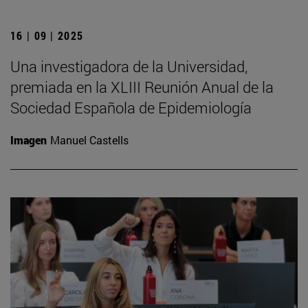
16 | 09 | 2025
Una investigadora de la Universidad,
premiada en la XLIII Reunión Anual de la
Sociedad Española de Epidemiología
Imagen
Manuel Castells