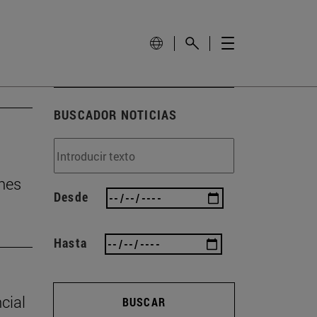
BUSCADOR NOTICIAS
nes
Desde
Hasta
cial
BUSCAR