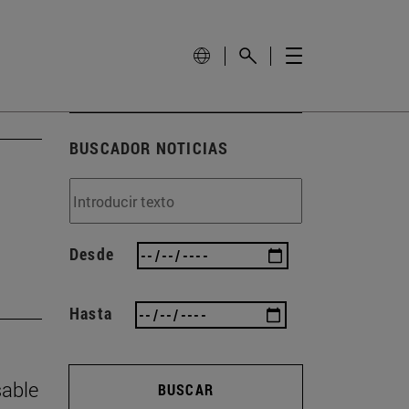
BUSCADOR NOTICIAS
Desde
Hasta
sable
BUSCAR