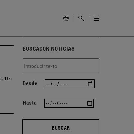
BUSCADOR NOTICIAS
 pena
Desde
Hasta
BUSCAR