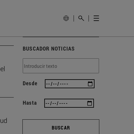
BUSCADOR NOTICIAS
el
Desde
Hasta
lud
BUSCAR