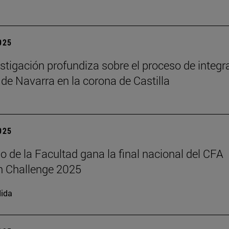
2025
stigación profundiza sobre el proceso de integr
 de Navarra en la corona de Castilla
2025
o de la Facultad gana la final nacional del CFA
h Challenge 2025
ida