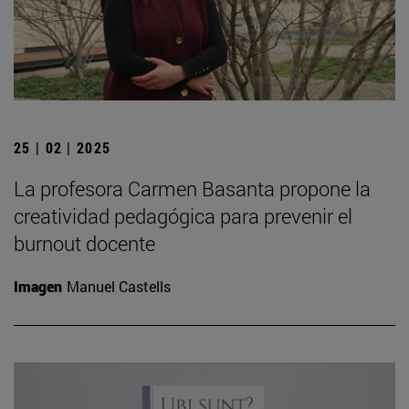
25 | 02 | 2025
La profesora Carmen Basanta propone la
creatividad pedagógica para prevenir el
burnout docente
Imagen
Manuel Castells