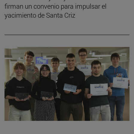
firman un convenio para impulsar el
yacimiento de Santa Criz