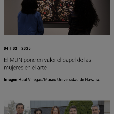
04 | 03 | 2025
El MUN pone en valor el papel de las
mujeres en el arte
Imagen
Raúl Villegas/Museo Universidad de Navarra.