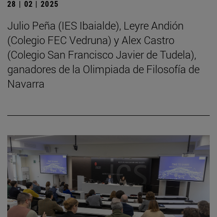
28 | 02 | 2025
Julio Peña (IES Ibaialde), Leyre Andión
(Colegio FEC Vedruna) y Alex Castro
(Colegio San Francisco Javier de Tudela),
ganadores de la Olimpiada de Filosofía de
Navarra