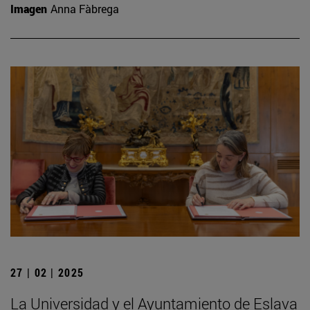
Imagen
Anna Fàbrega
27 | 02 | 2025
La Universidad y el Ayuntamiento de Eslava