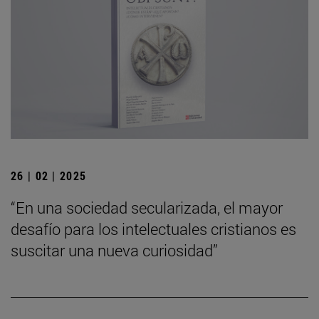
26 | 02 | 2025
“En una sociedad secularizada, el mayor
desafío para los intelectuales cristianos es
suscitar una nueva curiosidad”