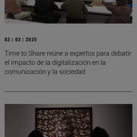
03 | 03 | 2025
Time to Share reúne a expertos para debatir
el impacto de la digitalización en la
comunicación y la sociedad