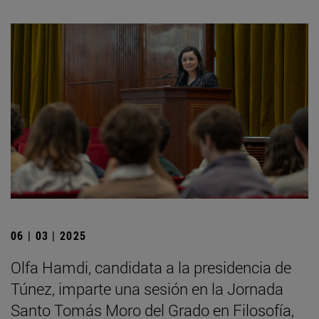
06 | 03 | 2025
Olfa Hamdi, candidata a la presidencia de
Túnez, imparte una sesión en la Jornada
Santo Tomás Moro del Grado en Filosofía,