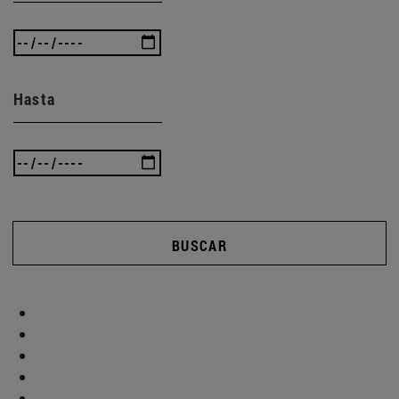
Hasta
BUSCAR