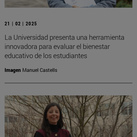
21 | 02 | 2025
La Universidad presenta una herramienta
innovadora para evaluar el bienestar
educativo de los estudiantes
Imagen
Manuel Castells