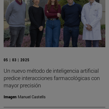
05 | 03 | 2025
Un nuevo método de inteligencia artificial
predice interacciones farmacológicas con
mayor precisión
Imagen
Manuel Castells