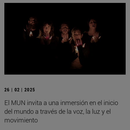
26 | 02 | 2025
El MUN invita a una inmersión en el inicio
del mundo a través de la voz, la luz y el
movimiento