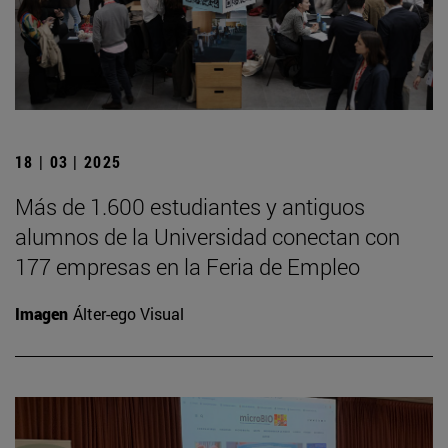
18 | 03 | 2025
Más de 1.600 estudiantes y antiguos
alumnos de la Universidad conectan con
177 empresas en la Feria de Empleo
Imagen
Álter-ego Visual