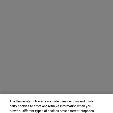
The University of Navarra website uses our own and third-
party cookies to store and retrieve information when you
browse. Different types of cookies have different purposes.