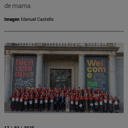
de mama
Imagen
Manuel Castells
17 | 03 | 2025