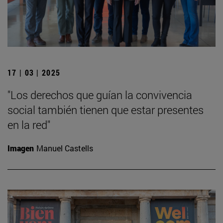
17 | 03 | 2025
"Los derechos que guían la convivencia
social también tienen que estar presentes
en la red"
Imagen
Manuel Castells