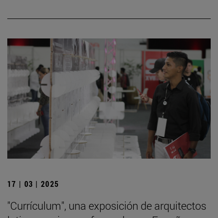
17 | 03 | 2025
"Currículum", una exposición de arquitectos