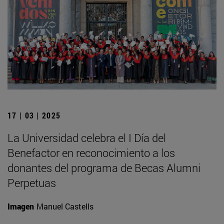
17 | 03 | 2025
La Universidad celebra el I Día del
Benefactor en reconocimiento a los
donantes del programa de Becas Alumni
Perpetuas
Imagen
Manuel Castells