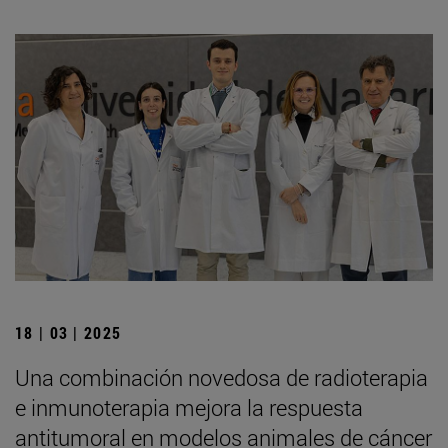
18 | 03 | 2025
Una combinación novedosa de radioterapia
e inmunoterapia mejora la respuesta
antitumoral en modelos animales de cáncer