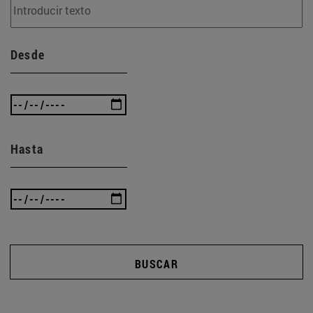
Desde
Hasta
BUSCAR