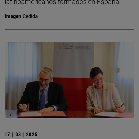
latinoamericanos formados en España
Imagen
Cedida
17 | 03 | 2025