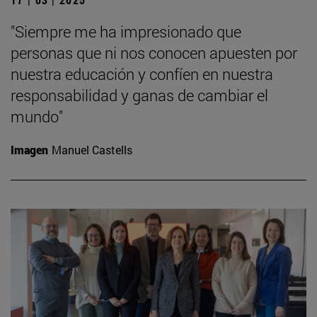
"Siempre me ha impresionado que
personas que ni nos conocen apuesten por
nuestra educación y confíen en nuestra
responsabilidad y ganas de cambiar el
mundo"
Imagen
Manuel Castells