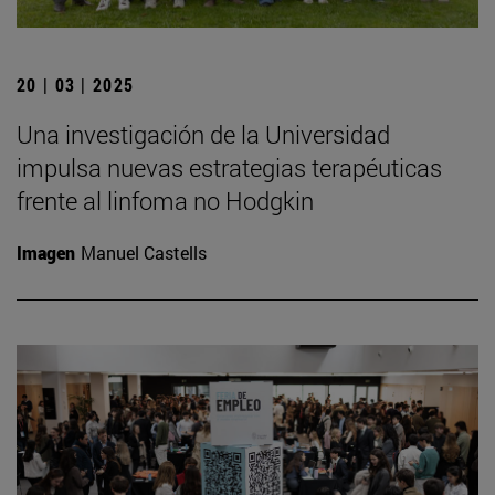
20 | 03 | 2025
Una investigación de la Universidad
impulsa nuevas estrategias terapéuticas
frente al linfoma no Hodgkin
Imagen
Manuel Castells