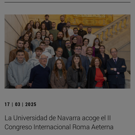
17 | 03 | 2025
La Universidad de Navarra acoge el II
Congreso Internacional Roma Aeterna