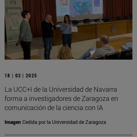
18 | 03 | 2025
La UCC+I de la Universidad de Navarra
forma a investigadores de Zaragoza en
comunicación de la ciencia con IA
Imagen
Cedida por la Universidad de Zaragoza