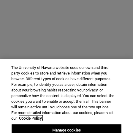
The University of Navarra website uses our own and third-
party cookies to store and retrieve information when you
browse. Different types of cookies have different purposes.
For example, to identify you as a user, obtain information
about your browsing habits respecting your privacy, or
personalize how the content is displayed. You can select the
cookies you want to enable or accept them all. This banner
will remain active until you choose one of the two options.
For more detailed information about our cookies, please visit
our
Cookie Policy.
Manage cookies