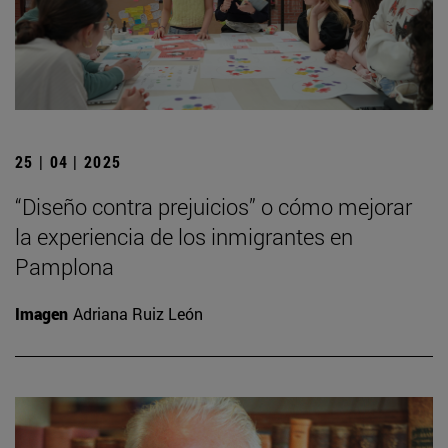
25 | 04 | 2025
“Diseño contra prejuicios” o cómo mejorar
la experiencia de los inmigrantes en
Pamplona
Imagen
Adriana Ruiz León