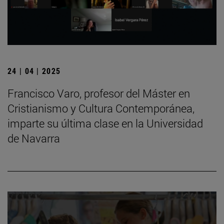
24 | 04 | 2025
Francisco Varo, profesor del Máster en
Cristianismo y Cultura Contemporánea,
imparte su última clase en la Universidad
de Navarra