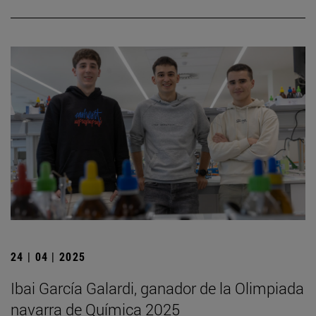
24 | 04 | 2025
Ibai García Galardi, ganador de la Olimpiada
navarra de Química 2025