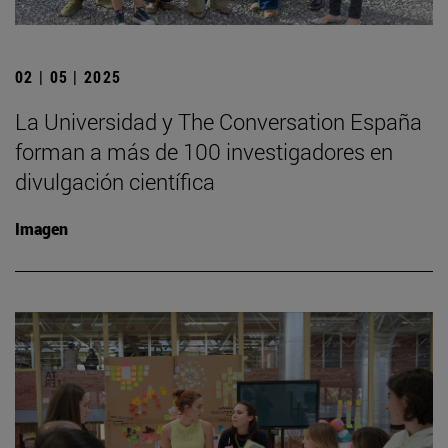
02 | 05 | 2025
La Universidad y The Conversation España
forman a más de 100 investigadores en
divulgación científica
Imagen