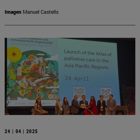
Imagen
Manuel Castells
24 | 04 | 2025