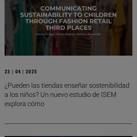
23 | 04 | 2025
¿Pueden las tiendas enseñar sostenibilidad
a los niños? Un nuevo estudio de ISEM
explora cómo