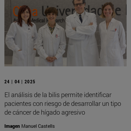
24 | 04 | 2025
El análisis de la bilis permite identificar
pacientes con riesgo de desarrollar un tipo
de cáncer de hígado agresivo
Imagen
Manuel Castells