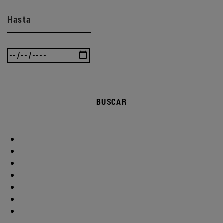
Hasta
BUSCAR