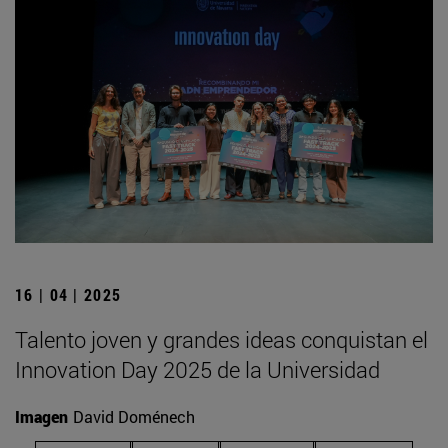
16 | 04 | 2025
Talento joven y grandes ideas conquistan el
Innovation Day 2025 de la Universidad
Imagen
David Doménech