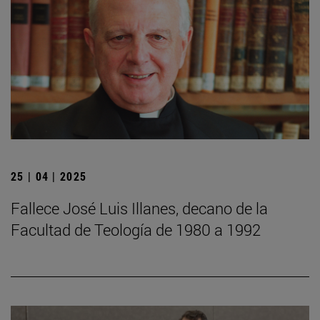
25 | 04 | 2025
Fallece José Luis Illanes, decano de la
Facultad de Teología de 1980 a 1992