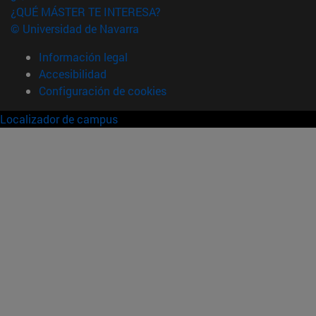
¿QUÉ MÁSTER TE INTERESA?
© Universidad de Navarra
Información legal
Accesibilidad
Configuración de cookies
Localizador de campus