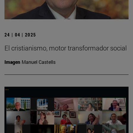
24 | 04 | 2025
El cristianismo, motor transformador social
Imagen
Manuel Castells