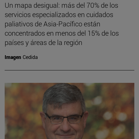
Un mapa desigual: más del 70% de los
servicios especializados en cuidados
paliativos de Asia-Pacífico están
concentrados en menos del 15% de los
países y áreas de la región
Imagen
Cedida