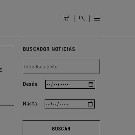
BUSCADOR NOTICIAS
s
Desde
Hasta
BUSCAR