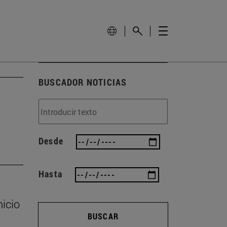
BUSCADOR NOTICIAS
Desde
Hasta
nicio
BUSCAR