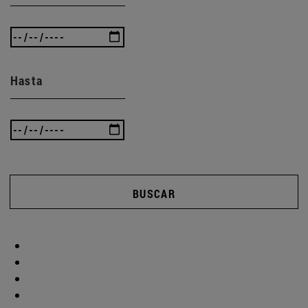
Hasta
BUSCAR