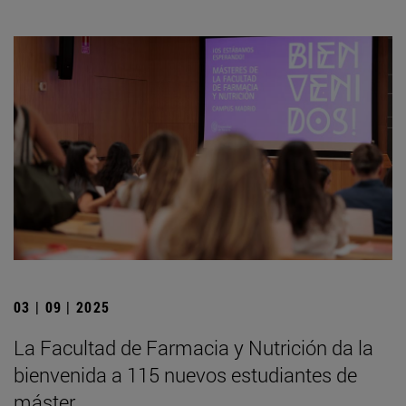
03 | 09 | 2025
La Facultad de Farmacia y Nutrición da la
bienvenida a 115 nuevos estudiantes de
máster