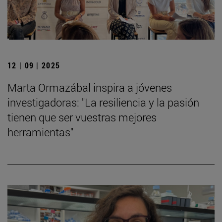
12 | 09 | 2025
Marta Ormazábal inspira a jóvenes
investigadoras: "La resiliencia y la pasión
tienen que ser vuestras mejores
herramientas"