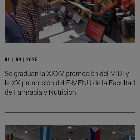
01 | 09 | 2025
Se gradúan la XXXV promoción del MIDI y
la XX promoción del E-MENU de la Facultad
de Farmacia y Nutrición