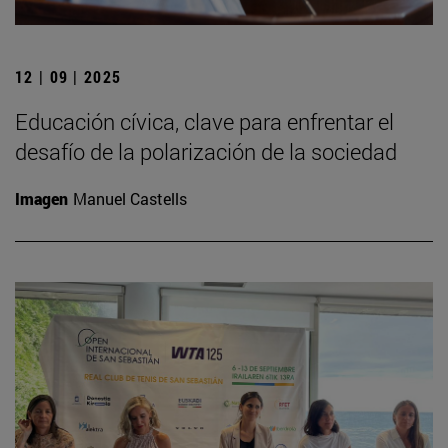
12 | 09 | 2025
Educación cívica, clave para enfrentar el
desafío de la polarización de la sociedad
Imagen
Manuel Castells