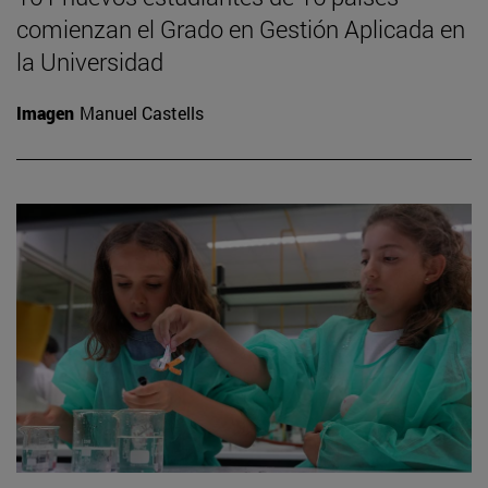
comienzan el Grado en Gestión Aplicada en
la Universidad
Imagen
Manuel Castells