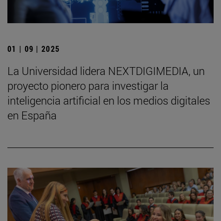
01 | 09 | 2025
La Universidad lidera NEXTDIGIMEDIA, un
proyecto pionero para investigar la
inteligencia artificial en los medios digitales
en España