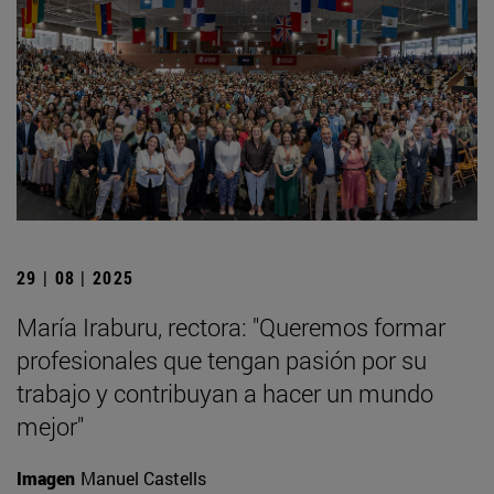
29 | 08 | 2025
María Iraburu, rectora: "Queremos formar
profesionales que tengan pasión por su
trabajo y contribuyan a hacer un mundo
mejor"
Imagen
Manuel Castells