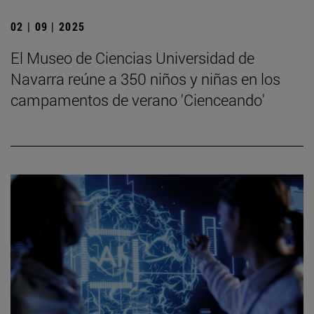
02 | 09 | 2025
El Museo de Ciencias Universidad de
Navarra reúne a 350 niños y niñas en los
campamentos de verano 'Cienceando'