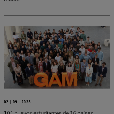
02 | 09 | 2025
101 nuevos estudiantes de 16 países