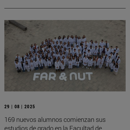
29 | 08 | 2025
169 nuevos alumnos comienzan sus
estudios de grado en la Facultad de