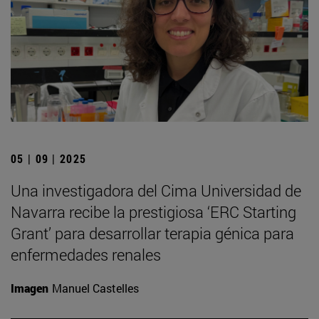
05 | 09 | 2025
Una investigadora del Cima Universidad de
Navarra recibe la prestigiosa ‘ERC Starting
Grant’ para desarrollar terapia génica para
enfermedades renales
Imagen
Manuel Castelles