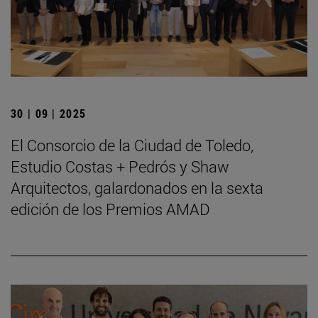
30 | 09 | 2025
El Consorcio de la Ciudad de Toledo,
Estudio Costas + Pedrós y Shaw
Arquitectos, galardonados en la sexta
edición de los Premios AMAD