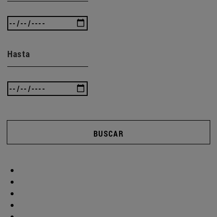
Hasta
BUSCAR