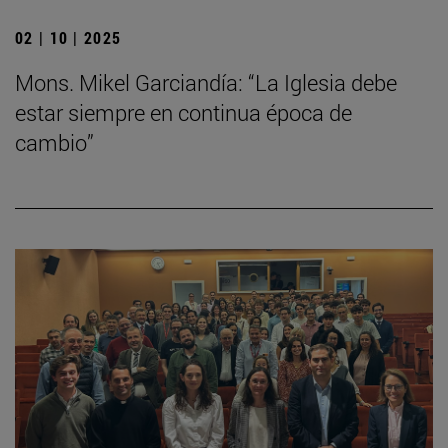
02 | 10 | 2025
Mons. Mikel Garciandía: “La Iglesia debe
estar siempre en continua época de
cambio”