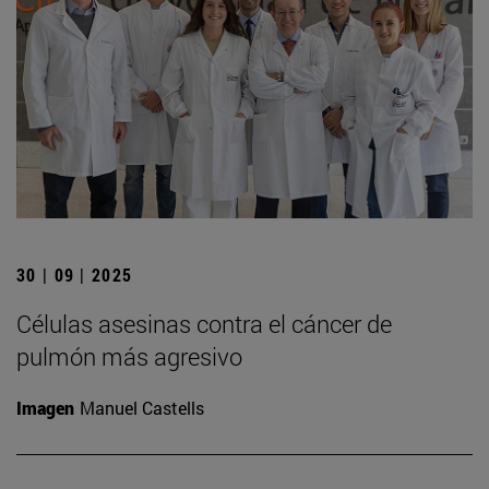
30 | 09 | 2025
Células asesinas contra el cáncer de
pulmón más agresivo
Imagen
Manuel Castells