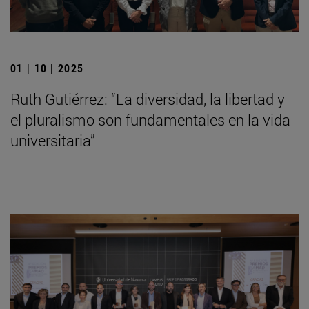
01 | 10 | 2025
Ruth Gutiérrez: “La diversidad, la libertad y
el pluralismo son fundamentales en la vida
universitaria”