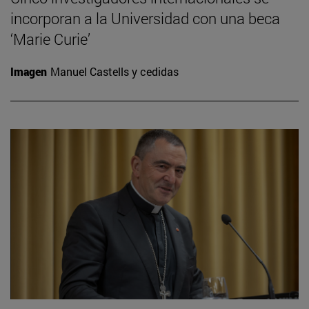
incorporan a la Universidad con una beca
‘Marie Curie’
Imagen
Manuel Castells y cedidas