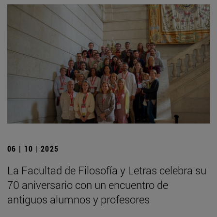
06 | 10 | 2025
La Facultad de Filosofía y Letras celebra su
70 aniversario con un encuentro de
antiguos alumnos y profesores