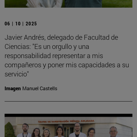
06 | 10 | 2025
Javier Andrés, delegado de Facultad de
Ciencias: "Es un orgullo y una
responsabilidad representar a mis
compañeros y poner mis capacidades a su
servicio"
Imagen
Manuel Castells