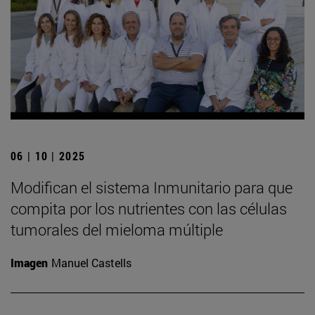
06 | 10 | 2025
Modifican el sistema Inmunitario para que
compita por los nutrientes con las células
tumorales del mieloma múltiple
Imagen
Manuel Castells