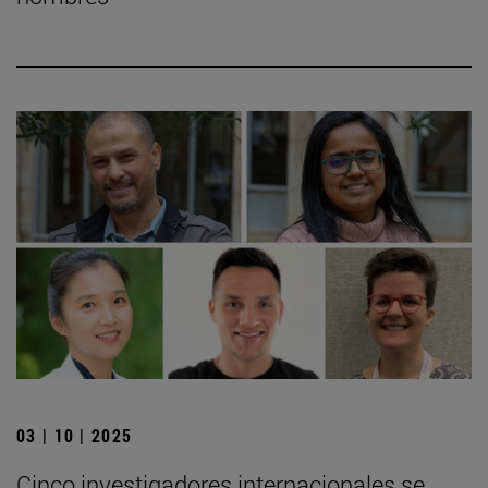
03 | 10 | 2025
Cinco investigadores internacionales se