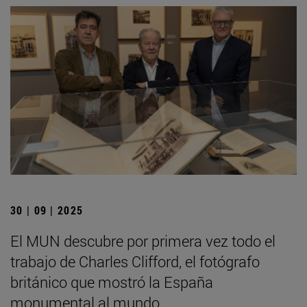
30 | 09 | 2025
El MUN descubre por primera vez todo el
trabajo de Charles Clifford, el fotógrafo
británico que mostró la España
monumental al mundo