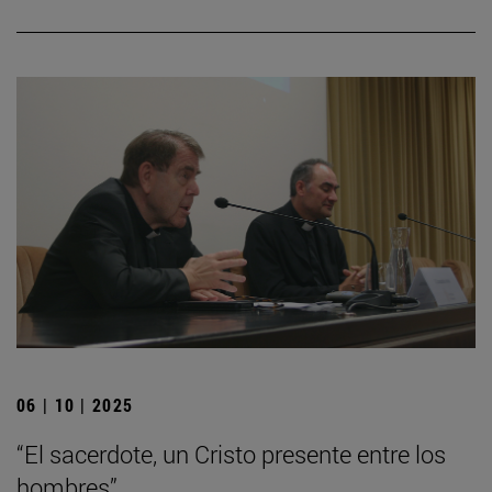
06 | 10 | 2025
“El sacerdote, un Cristo presente entre los
hombres”