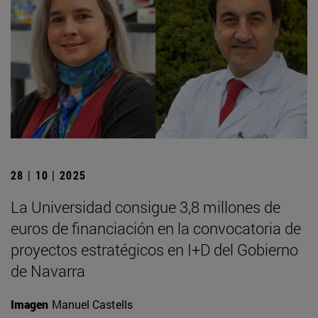
28 | 10 | 2025
La Universidad consigue 3,8 millones de
euros de financiación en la convocatoria de
proyectos estratégicos en I+D del Gobierno
de Navarra
Imagen
Manuel Castells