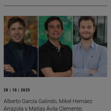
28 | 10 | 2025
Alberto García Galindo, Mikel Hernáez
Arrazola y Matías Ávila Clemente,