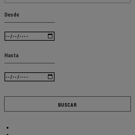
Desde
Hasta
BUSCAR