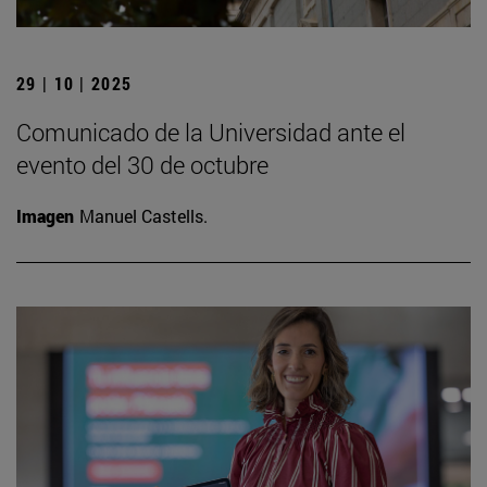
29 | 10 | 2025
Comunicado de la Universidad ante el
evento del 30 de octubre
Imagen
Manuel Castells.