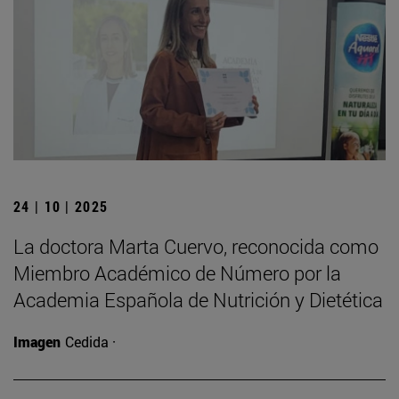
24 | 10 | 2025
La doctora Marta Cuervo, reconocida como
Miembro Académico de Número por la
Academia Española de Nutrición y Dietética
Imagen
Cedida ·