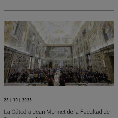
23 | 10 | 2025
La Cátedra Jean Monnet de la Facultad de