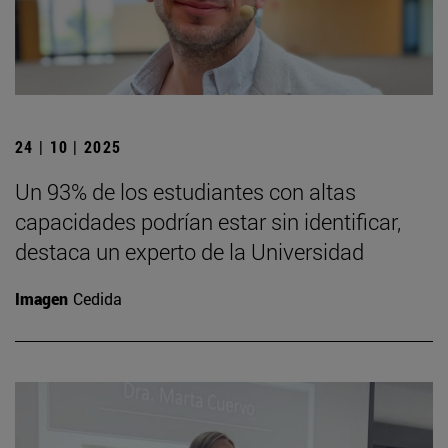
24 | 10 | 2025
Un 93% de los estudiantes con altas
capacidades podrían estar sin identificar,
destaca un experto de la Universidad
Imagen
Cedida