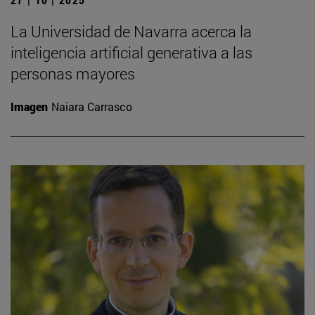
La Universidad de Navarra acerca la
inteligencia artificial generativa a las
personas mayores
Imagen
Naiara Carrasco