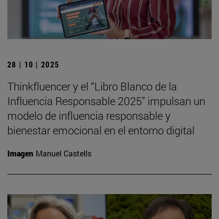
28 | 10 | 2025
Thinkfluencer y el “Libro Blanco de la
Influencia Responsable 2025” impulsan un
modelo de influencia responsable y
bienestar emocional en el entorno digital
Imagen
Manuel Castells