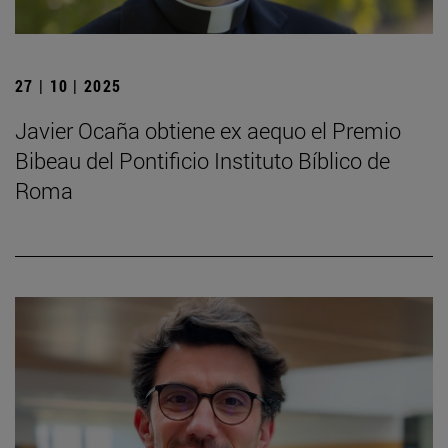
27 | 10 | 2025
Javier Ocaña obtiene ex aequo el Premio
Bibeau del Pontificio Instituto Bíblico de
Roma