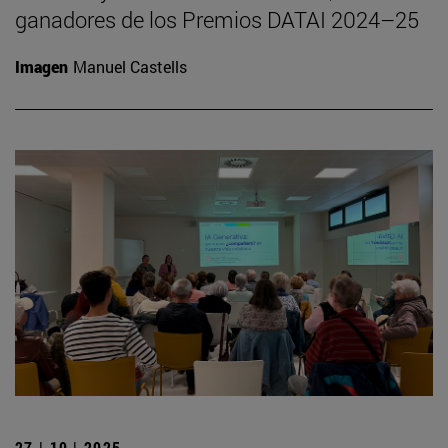
ganadores de los Premios DATAI 2024–25
Imagen
Manuel Castells
27 | 10 | 2025