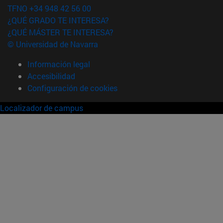
TFNO +34 948 42 56 00
¿QUÉ GRADO TE INTERESA?
¿QUÉ MÁSTER TE INTERESA?
© Universidad de Navarra
Información legal
Accesibilidad
Configuración de cookies
Localizador de campus