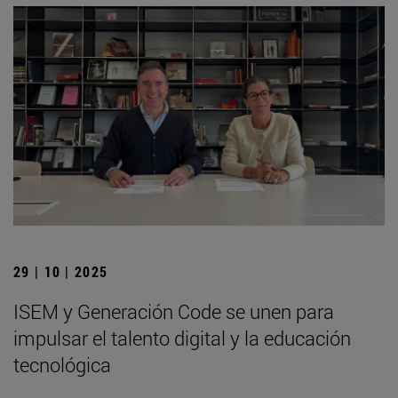
29 | 10 | 2025
ISEM y Generación Code se unen para
impulsar el talento digital y la educación
tecnológica