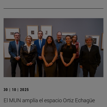
30 | 10 | 2025
El MUN amplía el espacio Ortiz Echagüe