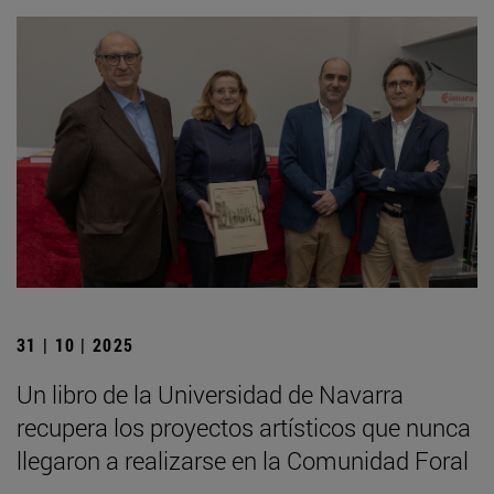
31 | 10 | 2025
Un libro de la Universidad de Navarra
recupera los proyectos artísticos que nunca
llegaron a realizarse en la Comunidad Foral