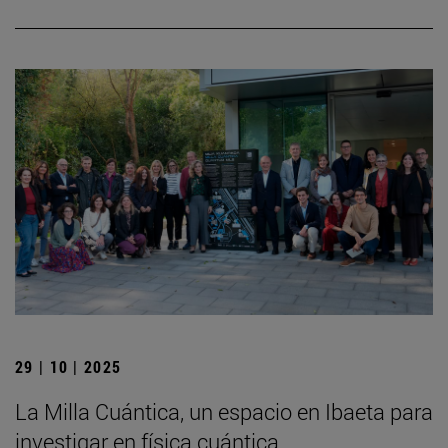
29 | 10 | 2025
La Milla Cuántica, un espacio en Ibaeta para
investigar en física cuántica