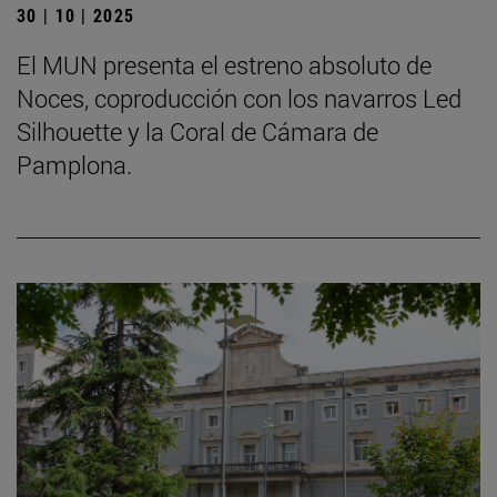
30 | 10 | 2025
El MUN presenta el estreno absoluto de
Noces, coproducción con los navarros Led
Silhouette y la Coral de Cámara de
Pamplona.