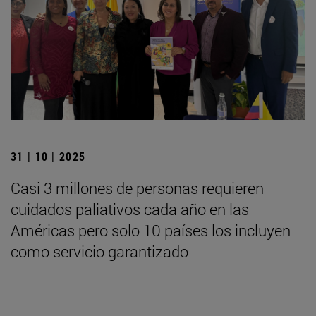
31 | 10 | 2025
Casi 3 millones de personas requieren
cuidados paliativos cada año en las
Américas pero solo 10 países los incluyen
como servicio garantizado