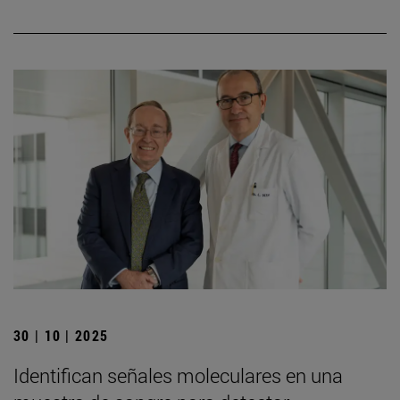
30 | 10 | 2025
Identifican señales moleculares en una