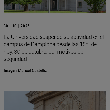
30 | 10 | 2025
La Universidad suspende su actividad en el
campus de Pamplona desde las 15h. de
hoy, 30 de octubre, por motivos de
seguridad
Imagen
Manuel Castells.