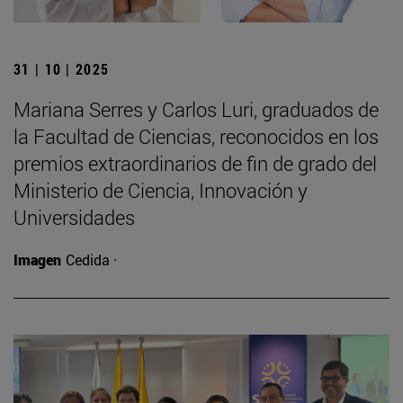
31 | 10 | 2025
Mariana Serres y Carlos Luri, graduados de
la Facultad de Ciencias, reconocidos en los
premios extraordinarios de fin de grado del
Ministerio de Ciencia, Innovación y
Universidades
Imagen
Cedida ·