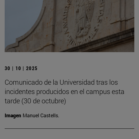
30 | 10 | 2025
Comunicado de la Universidad tras los
incidentes producidos en el campus esta
tarde (30 de octubre)
Imagen
Manuel Castells.