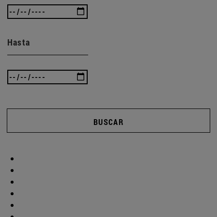
Hasta
BUSCAR