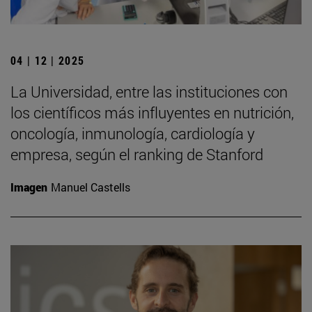
04 | 12 | 2025
La Universidad, entre las instituciones con
los científicos más influyentes en nutrición,
oncología, inmunología, cardiología y
empresa, según el ranking de Stanford
Imagen
Manuel Castells