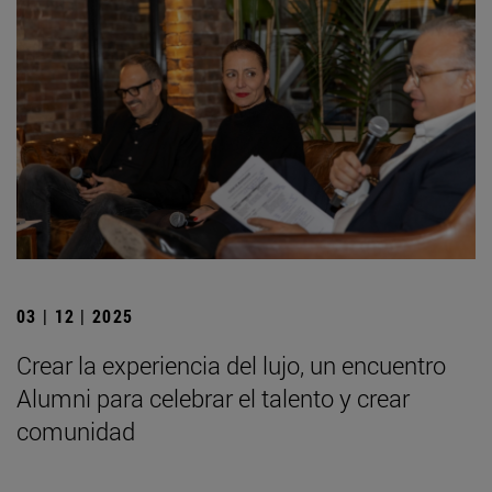
03 | 12 | 2025
Crear la experiencia del lujo, un encuentro
Alumni para celebrar el talento y crear
comunidad