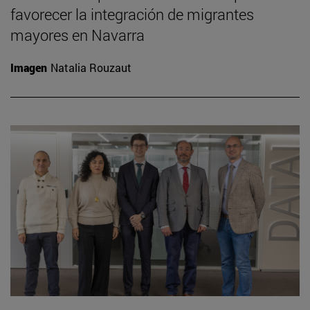
favorecer la integración de migrantes
mayores en Navarra
Imagen
Natalia Rouzaut