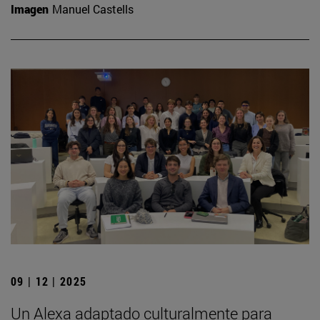
Imagen
Manuel Castells
09 | 12 | 2025
Un Alexa adaptado culturalmente para