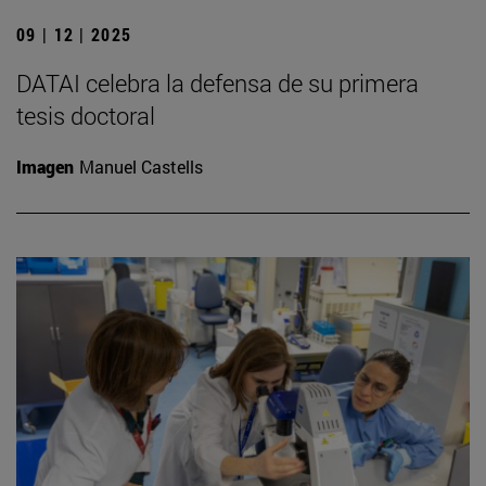
09 | 12 | 2025
DATAI celebra la defensa de su primera
tesis doctoral
Imagen
Manuel Castells