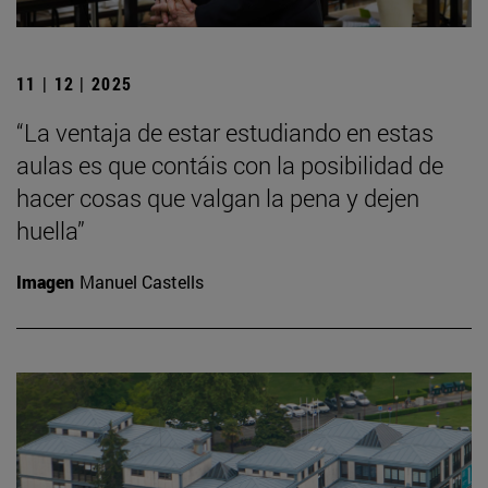
11 | 12 | 2025
“La ventaja de estar estudiando en estas
aulas es que contáis con la posibilidad de
hacer cosas que valgan la pena y dejen
huella”
Imagen
Manuel Castells