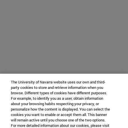
The University of Navarra website uses our own and third-
party cookies to store and retrieve information when you
browse. Different types of cookies have different purposes.
For example, to identify you as a user, obtain information
about your browsing habits respecting your privacy, or
personalize how the content is displayed. You can select the
cookies you want to enable or accept them all. This banner
will remain active until you choose one of the two options.
For more detailed information about our cookies, please visit