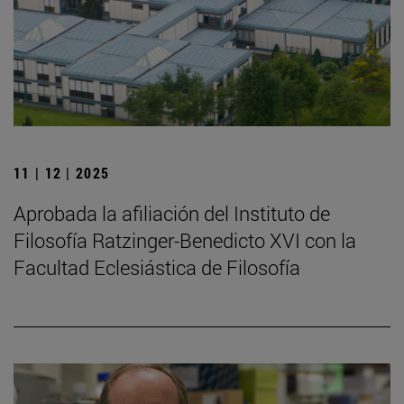
11 | 12 | 2025
Aprobada la afiliación del Instituto de
Filosofía Ratzinger-Benedicto XVI con la
Facultad Eclesiástica de Filosofía