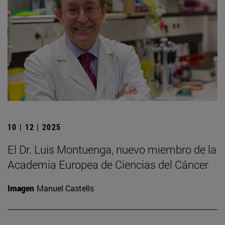
10 | 12 | 2025
El Dr. Luis Montuenga, nuevo miembro de la
Academia Europea de Ciencias del Cáncer
Imagen
Manuel Castells