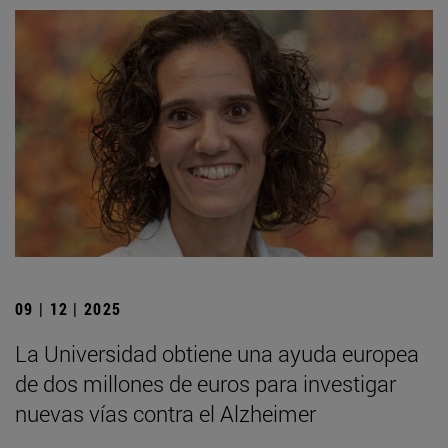
09 | 12 | 2025
La Universidad obtiene una ayuda europea
de dos millones de euros para investigar
nuevas vías contra el Alzheimer