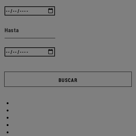
Hasta
BUSCAR