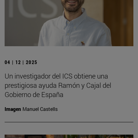
04 | 12 | 2025
Un investigador del ICS obtiene una
prestigiosa ayuda Ramón y Cajal del
Gobierno de España
Imagen
Manuel Castells