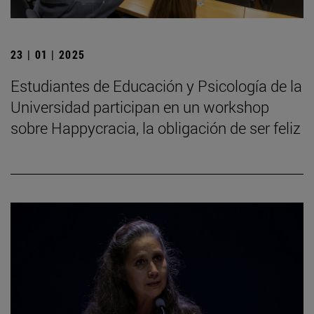
23 | 01 | 2025
Estudiantes de Educación y Psicología de la
Universidad participan en un workshop
sobre Happycracia, la obligación de ser feliz