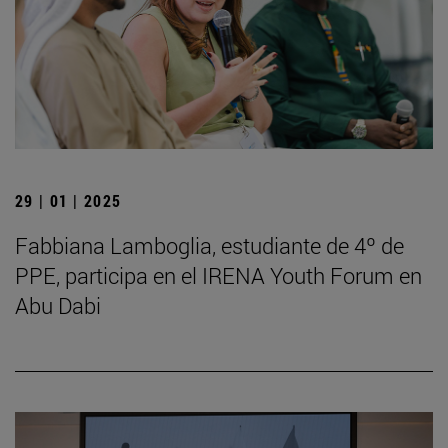
29 | 01 | 2025
Fabbiana Lamboglia, estudiante de 4º de
PPE, participa en el IRENA Youth Forum en
Abu Dabi