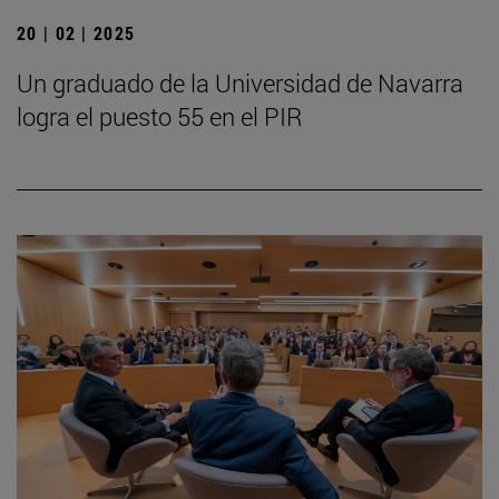
20 | 02 | 2025
Un graduado de la Universidad de Navarra
logra el puesto 55 en el PIR