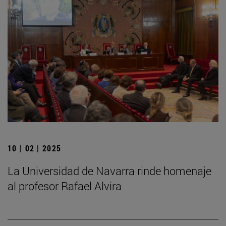
10 | 02 | 2025
La Universidad de Navarra rinde homenaje
al profesor Rafael Alvira