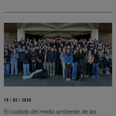
19 | 02 | 2025
El cuidado del medio ambiente, de las