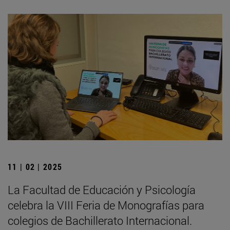
11 | 02 | 2025
La Facultad de Educación y Psicología
celebra la VIII Feria de Monografías para
colegios de Bachillerato Internacional.