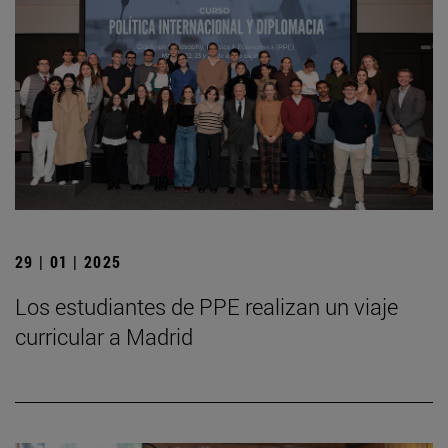
29 | 01 | 2025
Los estudiantes de PPE realizan un viaje
curricular a Madrid