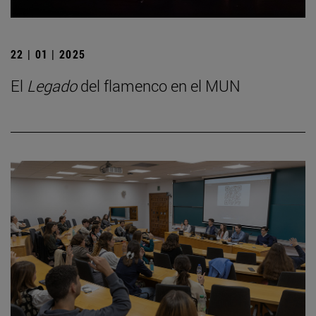
22 | 01 | 2025
El
Legado
del flamenco en el MUN