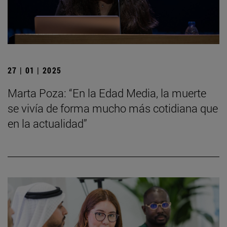
27 | 01 | 2025
Marta Poza: “En la Edad Media, la muerte
se vivía de forma mucho más cotidiana que
en la actualidad”