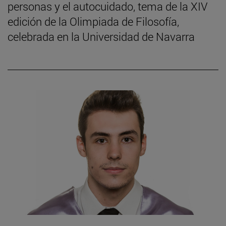
personas y el autocuidado, tema de la XIV
edición de la Olimpiada de Filosofía,
celebrada en la Universidad de Navarra