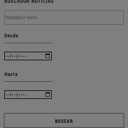
BUSCADOR NOTICIAS
Desde
Hasta
BUSCAR