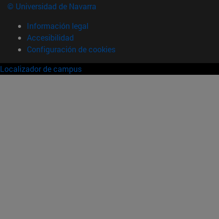
© Universidad de Navarra
Información legal
Accesibilidad
Configuración de cookies
Localizador de campus