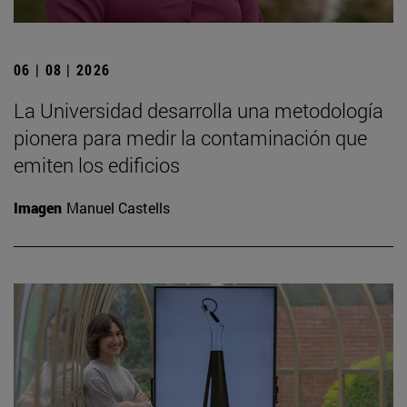
06 | 08 | 2026
La Universidad desarrolla una metodología
pionera para medir la contaminación que
emiten los edificios
Imagen
Manuel Castells