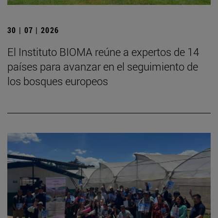
30 | 07 | 2026
El Instituto BIOMA reúne a expertos de 14
países para avanzar en el seguimiento de
los bosques europeos