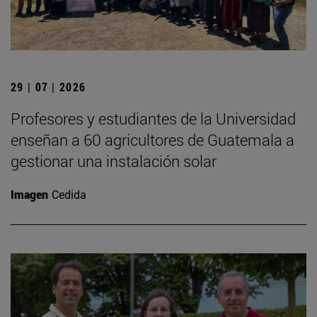
29 | 07 | 2026
Profesores y estudiantes de la Universidad
enseñan a 60 agricultores de Guatemala a
gestionar una instalación solar
Imagen
Cedida