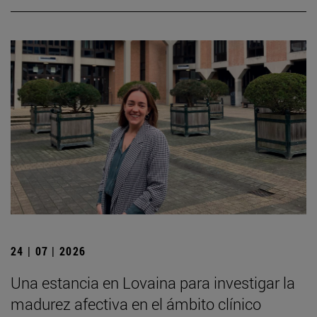
24 | 07 | 2026
Una estancia en Lovaina para investigar la
madurez afectiva en el ámbito clínico