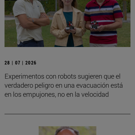
28 | 07 | 2026
Experimentos con robots sugieren que el
verdadero peligro en una evacuación está
en los empujones, no en la velocidad