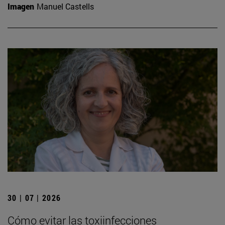
Imagen
Manuel Castells
30 | 07 | 2026
Cómo evitar las toxiinfecciones