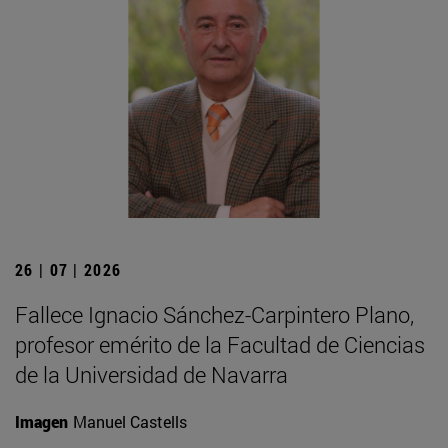
26 | 07 | 2026
Fallece Ignacio Sánchez-Carpintero Plano,
profesor emérito de la Facultad de Ciencias
de la Universidad de Navarra
Imagen
Manuel Castells