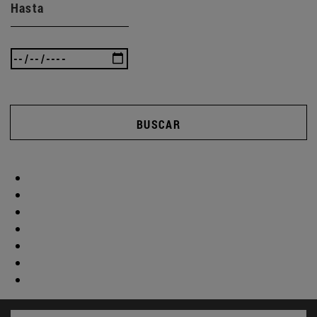
Hasta
BUSCAR