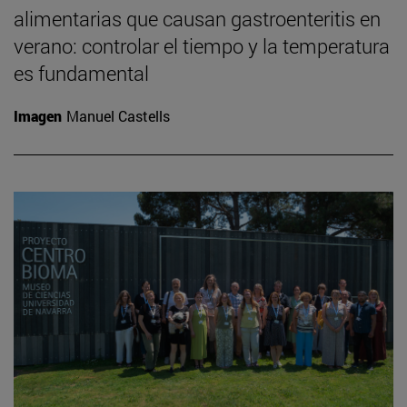
alimentarias que causan gastroenteritis en
verano: controlar el tiempo y la temperatura
es fundamental
Imagen
Manuel Castells