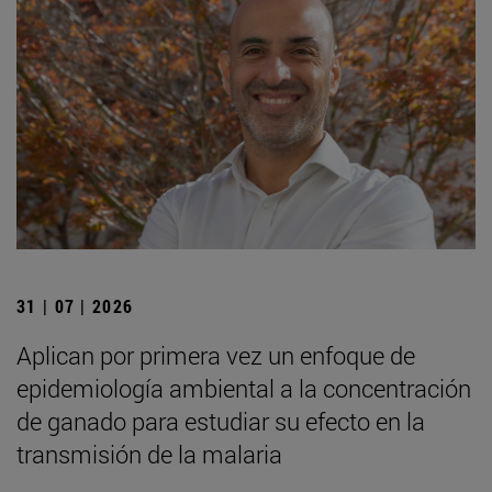
31 | 07 | 2026
Aplican por primera vez un enfoque de
epidemiología ambiental a la concentración
de ganado para estudiar su efecto en la
transmisión de la malaria