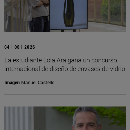
04 | 08 | 2026
La estudiante Lola Ara gana un concurso
internacional de diseño de envases de vidrio
Imagen
Manuel Castells