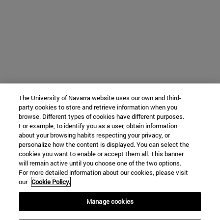
The University of Navarra website uses our own and third-
party cookies to store and retrieve information when you
browse. Different types of cookies have different purposes.
For example, to identify you as a user, obtain information
about your browsing habits respecting your privacy, or
personalize how the content is displayed. You can select the
cookies you want to enable or accept them all. This banner
will remain active until you choose one of the two options.
For more detailed information about our cookies, please visit
our
Cookie Policy.
Manage cookies