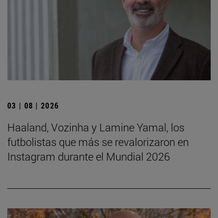
03 | 08 | 2026
Haaland, Vozinha y Lamine Yamal, los
futbolistas que más se revalorizaron en
Instagram durante el Mundial 2026