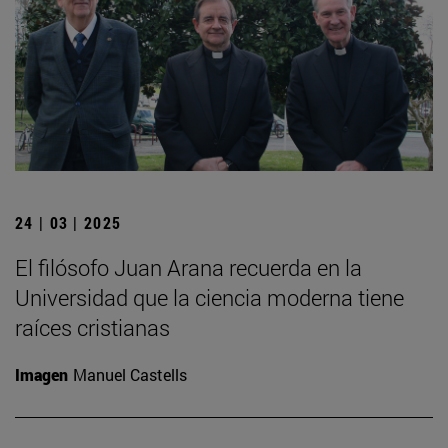
24 | 03 | 2025
El filósofo Juan Arana recuerda en la
Universidad que la ciencia moderna tiene
raíces cristianas
Imagen
Manuel Castells