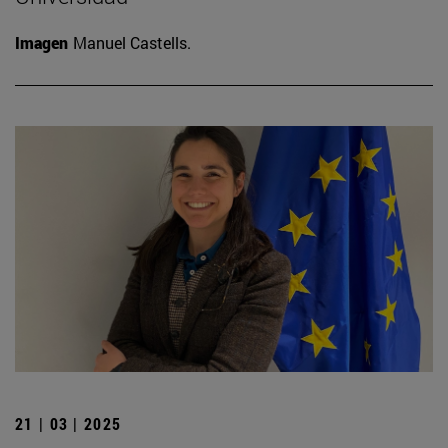
Imagen
Manuel Castells.
21 | 03 | 2025