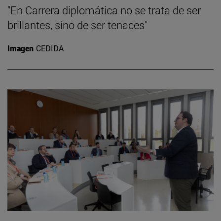
"En Carrera diplomática no se trata de ser
brillantes, sino de ser tenaces"
Imagen
CEDIDA