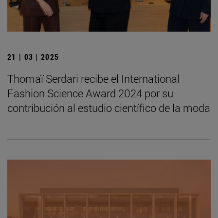
21 | 03 | 2025
Thomaï Serdari recibe el International
Fashion Science Award 2024 por su
contribución al estudio científico de la moda