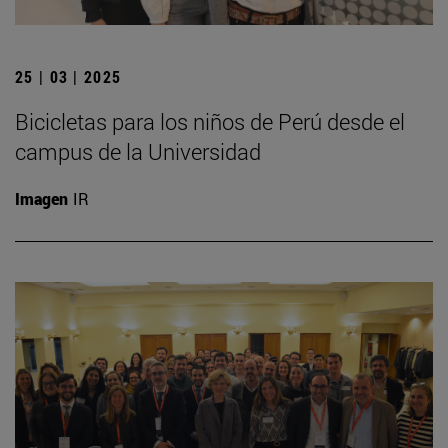
25 | 03 | 2025
Bicicletas para los niños de Perú desde el
campus de la Universidad
Imagen
IR