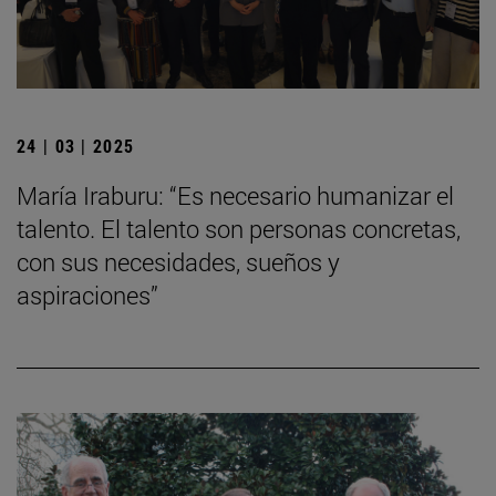
24 | 03 | 2025
María Iraburu: “Es necesario humanizar el
talento. El talento son personas concretas,
con sus necesidades, sueños y
aspiraciones”