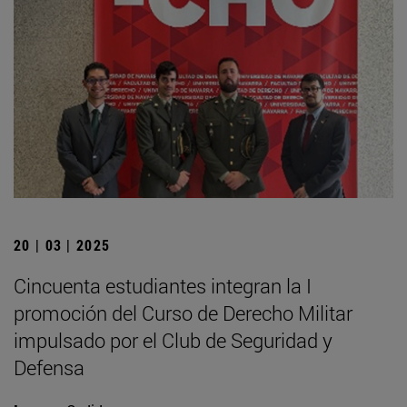
20 | 03 | 2025
Cincuenta estudiantes integran la I
promoción del Curso de Derecho Militar
impulsado por el Club de Seguridad y
Defensa