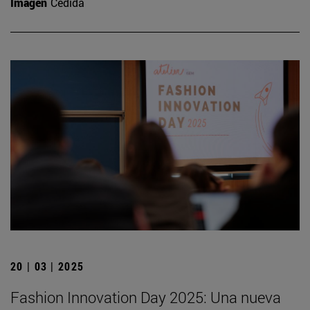
Imagen
Cedida
20 | 03 | 2025
Fashion Innovation Day 2025: Una nueva