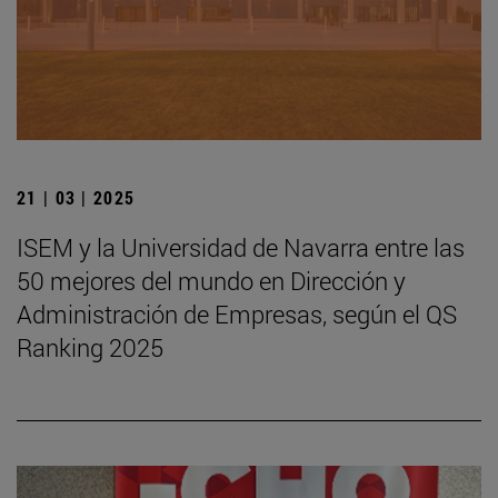
21 | 03 | 2025
ISEM y la Universidad de Navarra entre las
50 mejores del mundo en Dirección y
Administración de Empresas, según el QS
Ranking 2025