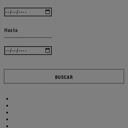
Hasta
BUSCAR