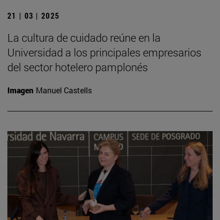
21 | 03 | 2025
La cultura de cuidado reúne en la
Universidad a los principales empresarios
del sector hotelero pamplonés
Imagen
Manuel Castells