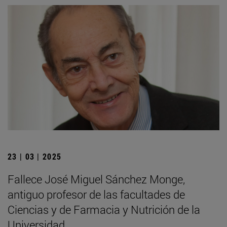
23 | 03 | 2025
Fallece José Miguel Sánchez Monge,
antiguo profesor de las facultades de
Ciencias y de Farmacia y Nutrición de la
Universidad