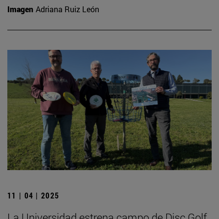
Imagen
Adriana Ruiz León
11 | 04 | 2025
La Universidad estrena campo de Disc Golf