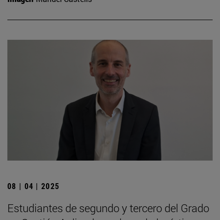
08 | 04 | 2025
Estudiantes de segundo y tercero del Grado