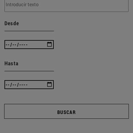
Desde
Hasta
BUSCAR