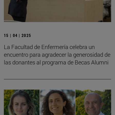
15 | 04 | 2025
La Facultad de Enfermería celebra un
encuentro para agradecer la generosidad de
las donantes al programa de Becas Alumni