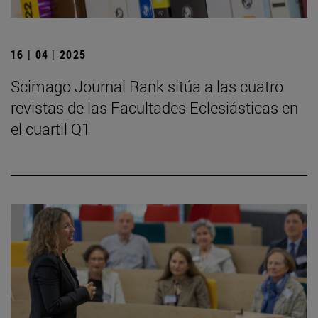
16 | 04 | 2025
Scimago Journal Rank sitúa a las cuatro
revistas de las Facultades Eclesiásticas en
el cuartil Q1