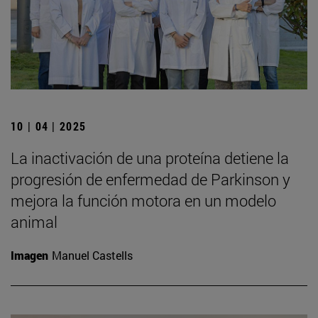
10 | 04 | 2025
La inactivación de una proteína detiene la
progresión de enfermedad de Parkinson y
mejora la función motora en un modelo
animal
Imagen
Manuel Castells