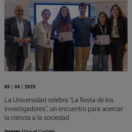
09 | 04 | 2025
La Universidad celebra "La fiesta de los
investigadores", un encuentro para acercar
la ciencia a la sociedad
Imagen
Manuel Castells