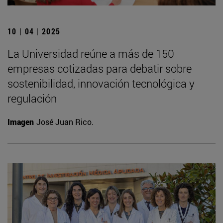
10 | 04 | 2025
La Universidad reúne a más de 150
empresas cotizadas para debatir sobre
sostenibilidad, innovación tecnológica y
regulación
Imagen
José Juan Rico.