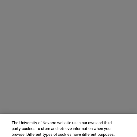
The University of Navarra website uses our own and third-
party cookies to store and retrieve information when you
browse. Different types of cookies have different purposes.