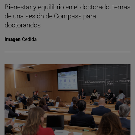
Bienestar y equilibrio en el doctorado, temas
de una sesión de Compass para
doctorandos
Imagen
Cedida