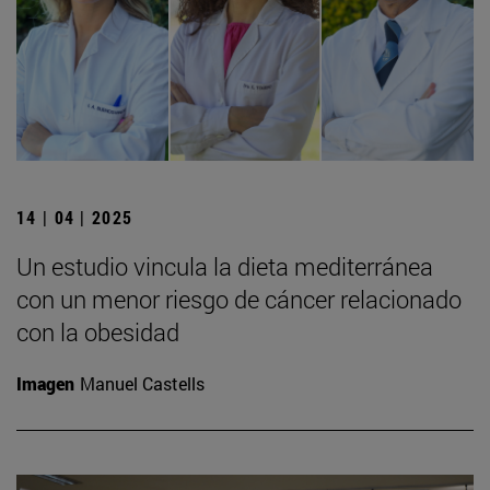
14 | 04 | 2025
Un estudio vincula la dieta mediterránea
con un menor riesgo de cáncer relacionado
con la obesidad
Imagen
Manuel Castells