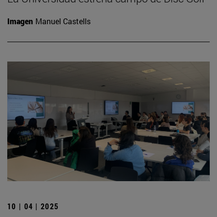
Imagen
Manuel Castells
10 | 04 | 2025