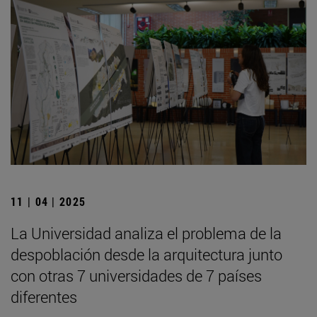
11 | 04 | 2025
La Universidad analiza el problema de la
despoblación desde la arquitectura junto
con otras 7 universidades de 7 países
diferentes