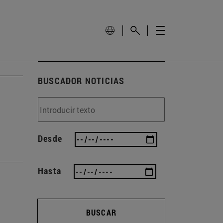
BUSCADOR NOTICIAS
Desde
Hasta
BUSCAR