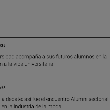
2025
rsidad acompaña a sus futuros alumnos en la
n a la vida universitaria
2025
a debate: así fue el encuentro Alumni sectorial
 en la industria de la moda