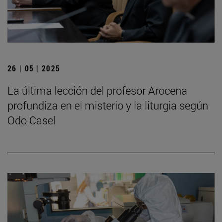
26 | 05 | 2025
La última lección del profesor Arocena
profundiza en el misterio y la liturgia según
Odo Casel