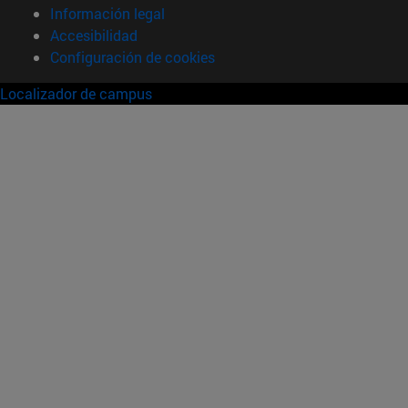
Información legal
Accesibilidad
Configuración de cookies
Localizador de campus