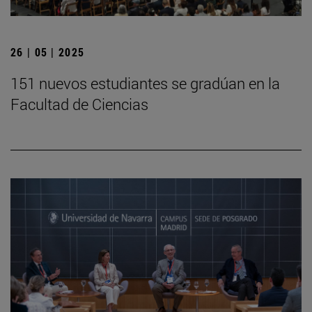
26 | 05 | 2025
151 nuevos estudiantes se gradúan en la
Facultad de Ciencias