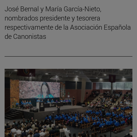
José Bernal y María García-Nieto,
nombrados presidente y tesorera
respectivamente de la Asociación Española
de Canonistas