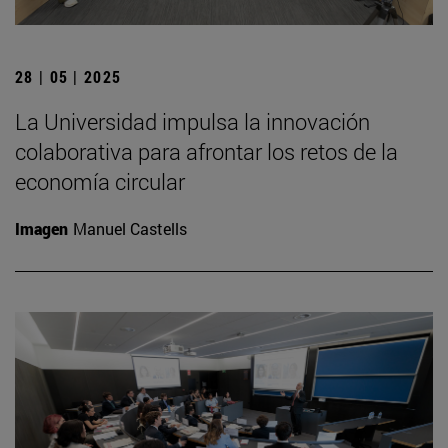
28 | 05 | 2025
La Universidad impulsa la innovación
colaborativa para afrontar los retos de la
economía circular
Imagen
Manuel Castells