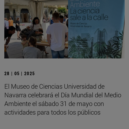
28 | 05 | 2025
El Museo de Ciencias Universidad de
Navarra celebrará el Día Mundial del Medio
Ambiente el sábado 31 de mayo con
actividades para todos los públicos