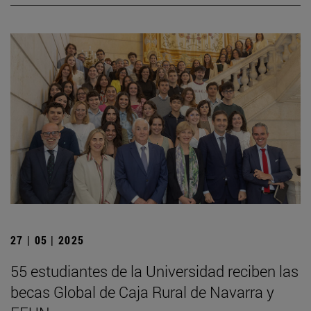
27 | 05 | 2025
55 estudiantes de la Universidad reciben las
becas Global de Caja Rural de Navarra y