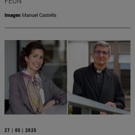
FEUN
Imagen
Manuel Castells
27 | 05 | 2025