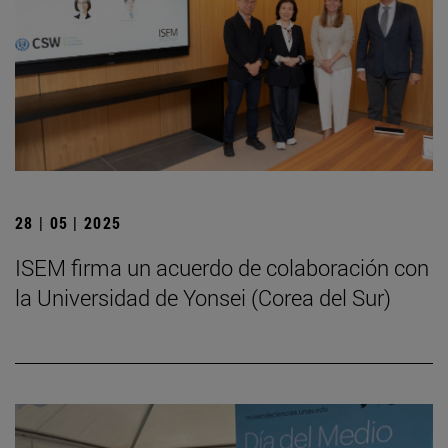
28 | 05 | 2025
ISEM firma un acuerdo de colaboración con
la Universidad de Yonsei (Corea del Sur)