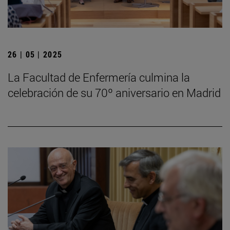
26 | 05 | 2025
La Facultad de Enfermería culmina la
celebración de su 70º aniversario en Madrid