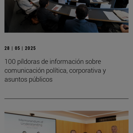
28 | 05 | 2025
100 píldoras de información sobre
comunicación política, corporativa y
asuntos públicos