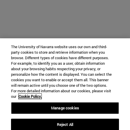
The University of Navarra website uses our own and third-
party cookies to store and retrieve information when you
browse. Different types of cookies have different purposes.
For example, to identify you as a user, obtain information
about your browsing habits respecting your privacy, or
personalize how the content is displayed. You can select the
cookies you want to enable or accept them all. This banner
will remain active until you choose one of the two options.
For more detailed information about our cookies, please visit
our
Cookie Policy.
Manage cookies
Reject All