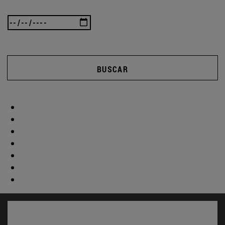
BUSCAR