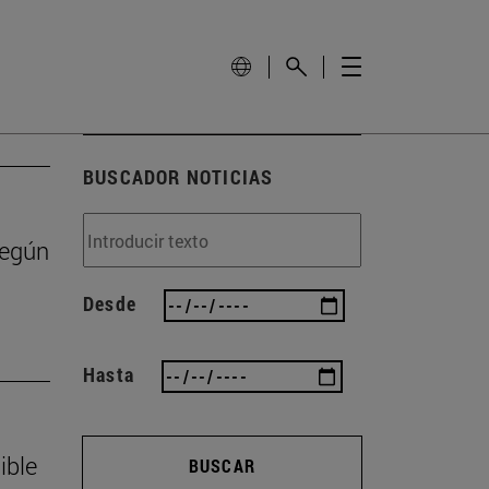
BUSCADOR NOTICIAS
según
Desde
Hasta
ible
BUSCAR