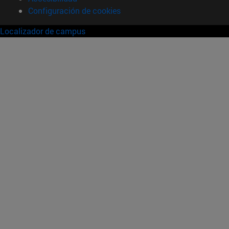
Configuración de cookies
Localizador de campus