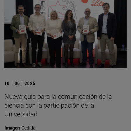
10 | 06 | 2025
Nueva guía para la comunicación de la
ciencia con la participación de la
Universidad
Imagen
Cedida