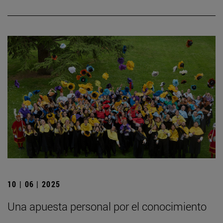
10 | 06 | 2025
Una apuesta personal por el conocimiento