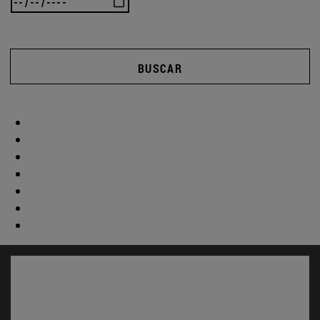
BUSCAR