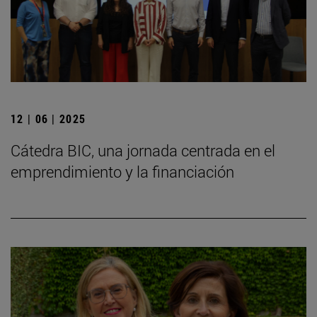
12 | 06 | 2025
Cátedra BIC, una jornada centrada en el
emprendimiento y la financiación