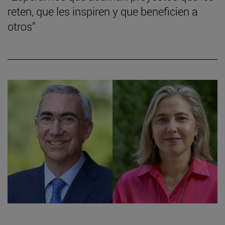
reten, que les inspiren y que beneficien a
otros”