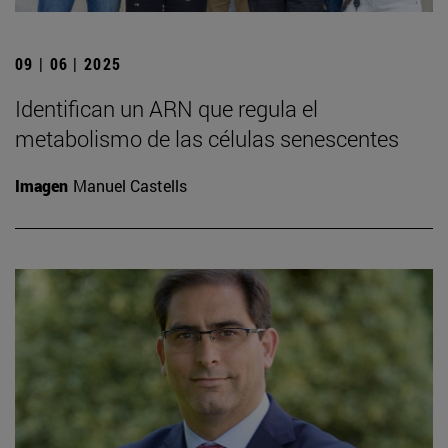
09 | 06 | 2025
Identifican un ARN que regula el
metabolismo de las células senescentes
Imagen
Manuel Castells