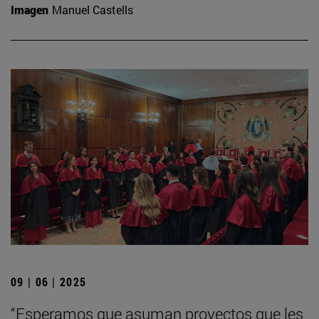
Imagen
Manuel Castells
09 | 06 | 2025
“Esperamos que asuman proyectos que les