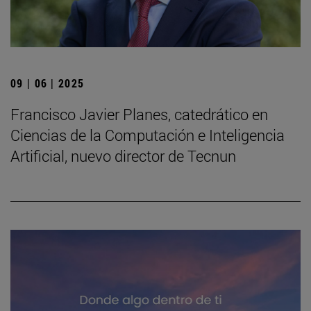
09 | 06 | 2025
Francisco Javier Planes, catedrático en
Ciencias de la Computación e Inteligencia
Artificial, nuevo director de Tecnun