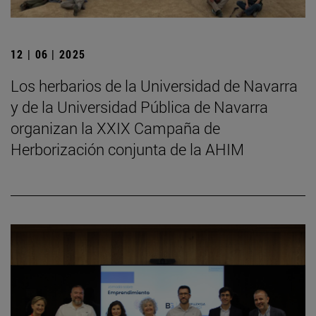
12 | 06 | 2025
Los herbarios de la Universidad de Navarra
y de la Universidad Pública de Navarra
organizan la XXIX Campaña de
Herborización conjunta de la AHIM