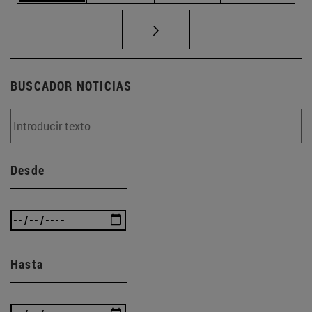
BUSCADOR NOTICIAS
Desde
Hasta