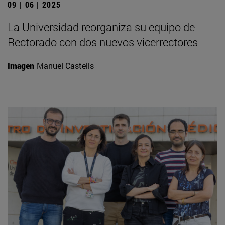
09 | 06 | 2025
La Universidad reorganiza su equipo de
Rectorado con dos nuevos vicerrectores
Imagen
Manuel Castells