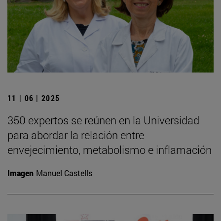
11 | 06 | 2025
350 expertos se reúnen en la Universidad
para abordar la relación entre
envejecimiento, metabolismo e inflamación
Imagen
Manuel Castells