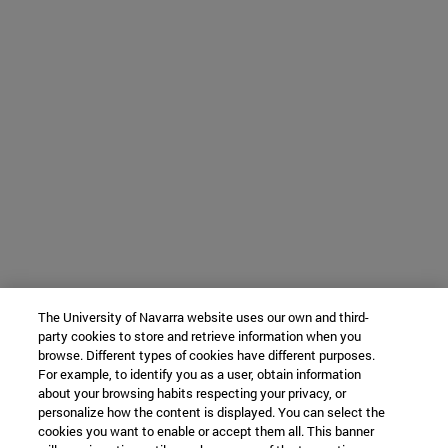
The University of Navarra website uses our own and third-
party cookies to store and retrieve information when you
browse. Different types of cookies have different purposes.
For example, to identify you as a user, obtain information
about your browsing habits respecting your privacy, or
personalize how the content is displayed. You can select the
cookies you want to enable or accept them all. This banner