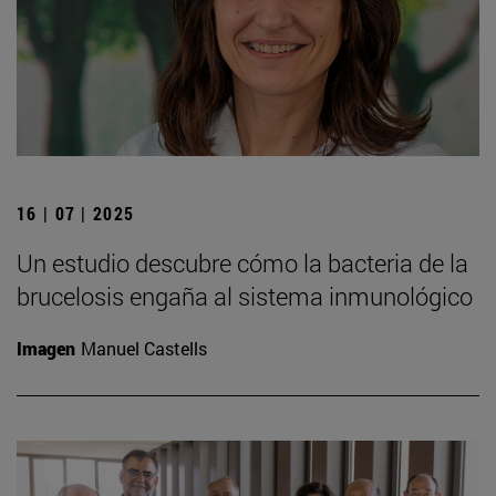
16 | 07 | 2025
Un estudio descubre cómo la bacteria de la
brucelosis engaña al sistema inmunológico
Imagen
Manuel Castells