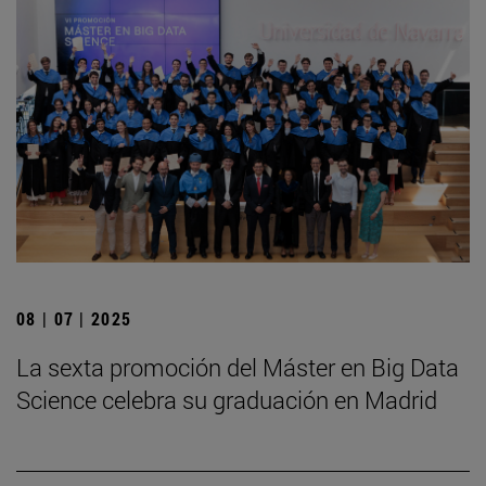
08 | 07 | 2025
La sexta promoción del Máster en Big Data
Science celebra su graduación en Madrid