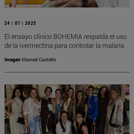
24 | 07 | 2025
El ensayo clínico BOHEMIA respalda el uso
de la ivermectina para controlar la malaria
Imagen
Manuel Castells