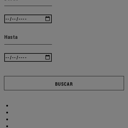
Hasta
BUSCAR