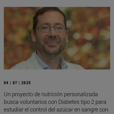
04 | 07 | 2025
Un proyecto de nutrición personalizada
busca voluntarios con Diabetes tipo 2 para
estudiar el control del azúcar en sangre con