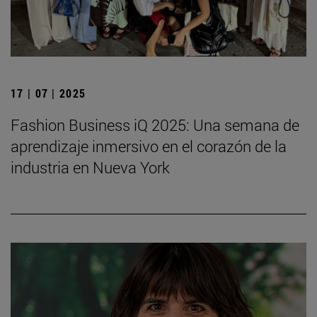
17 | 07 | 2025
Fashion Business iQ 2025: Una semana de
aprendizaje inmersivo en el corazón de la
industria en Nueva York