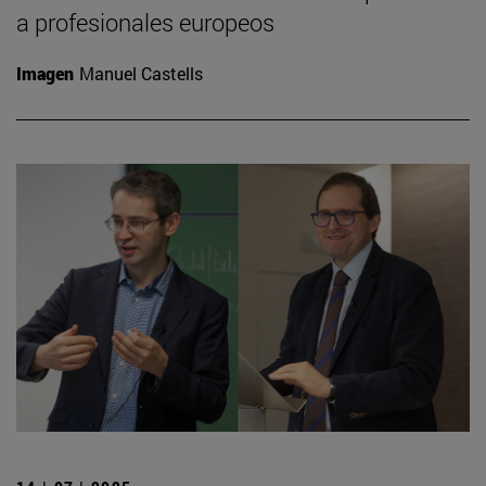
a profesionales europeos
Imagen
Manuel Castells