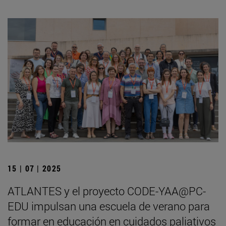
15 | 07 | 2025
ATLANTES y el proyecto CODE-YAA@PC-
EDU impulsan una escuela de verano para
formar en educación en cuidados paliativos