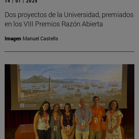
14 | 07 | 2025
Dos proyectos de la Universidad, premiados
en los VIII Premios Razón Abierta
Imagen
Manuel Castells