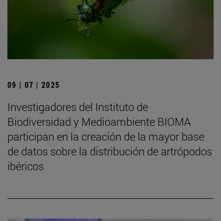
09 | 07 | 2025
Investigadores del Instituto de
Biodiversidad y Medioambiente BIOMA
participan en la creación de la mayor base
de datos sobre la distribución de artrópodos
ibéricos