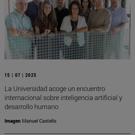
15 | 07 | 2025
La Universidad acoge un encuentro
internacional sobre inteligencia artificial y
desarrollo humano
Imagen
Manuel Castells