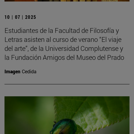
10 | 07 | 2025
Estudiantes de la Facultad de Filosofía y
Letras asisten al curso de verano “El viaje
del arte”, de la Universidad Complutense y
la Fundación Amigos del Museo del Prado
Imagen
Cedida