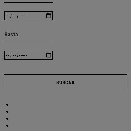
Hasta
BUSCAR