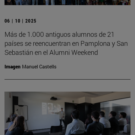
06 | 10 | 2025
Más de 1.000 antiguos alumnos de 21
países se reencuentran en Pamplona y San
Sebastián en el Alumni Weekend
Imagen
Manuel Castells