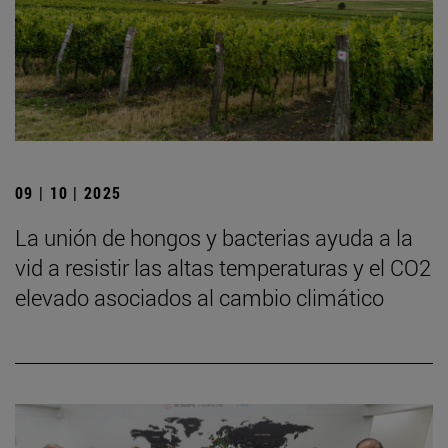
09 | 10 | 2025
La unión de hongos y bacterias ayuda a la
vid a resistir las altas temperaturas y el CO2
elevado asociados al cambio climático