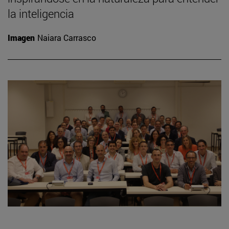
la inteligencia
Imagen
Naiara Carrasco