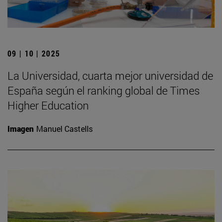
09 | 10 | 2025
La Universidad, cuarta mejor universidad de
España según el ranking global de Times
Higher Education
Imagen
Manuel Castells