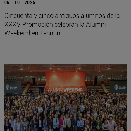
06 | 10 | 2025
Cincuenta y cinco antiguos alumnos de la
XXXV Promoción celebran la Alumni
Weekend en Tecnun