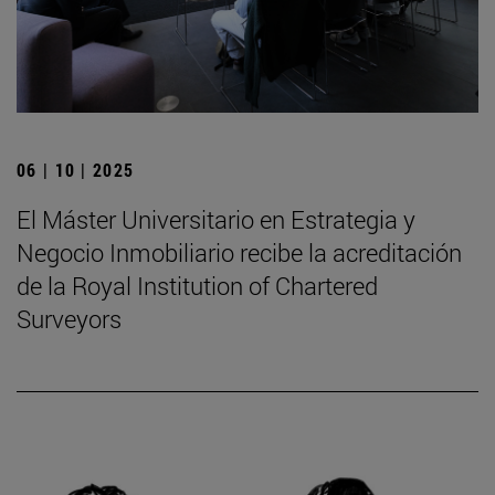
06 | 10 | 2025
El Máster Universitario en Estrategia y
Negocio Inmobiliario recibe la acreditación
de la Royal Institution of Chartered
Surveyors