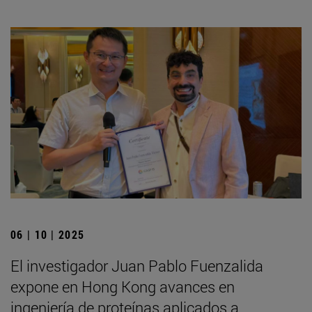
06 | 10 | 2025
El investigador Juan Pablo Fuenzalida
expone en Hong Kong avances en
ingeniería de proteínas aplicados a