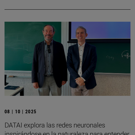
08 | 10 | 2025
DATAI explora las redes neuronales
inspirándose en la naturaleza para entender