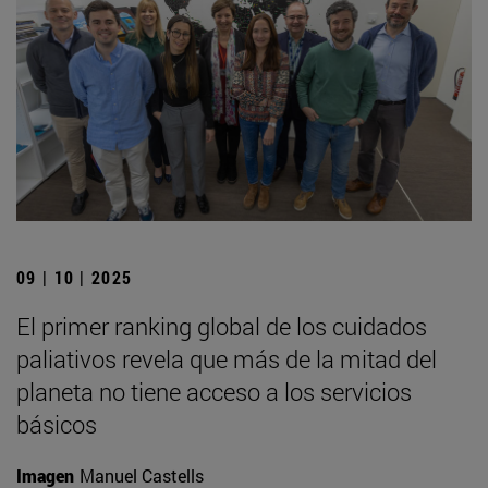
09 | 10 | 2025
El primer ranking global de los cuidados
paliativos revela que más de la mitad del
planeta no tiene acceso a los servicios
básicos
Imagen
Manuel Castells