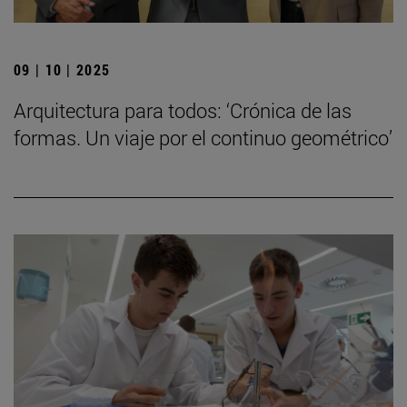
09 | 10 | 2025
Arquitectura para todos: ‘Crónica de las
formas. Un viaje por el continuo geométrico’