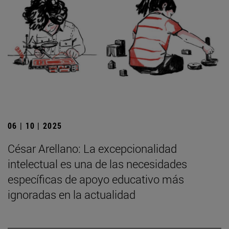
06 | 10 | 2025
César Arellano: La excepcionalidad
intelectual es una de las necesidades
específicas de apoyo educativo más
ignoradas en la actualidad