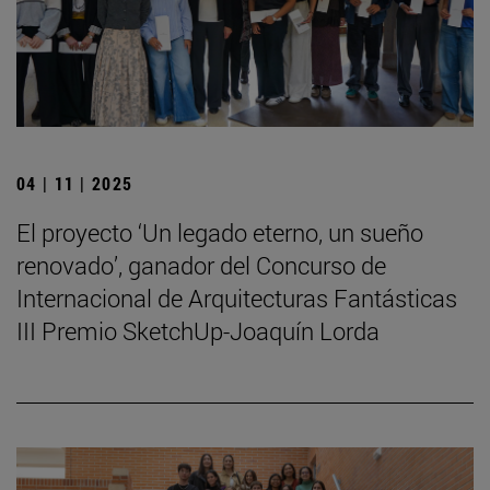
04 | 11 | 2025
El proyecto ‘Un legado eterno, un sueño
renovado’, ganador del Concurso de
Internacional de Arquitecturas Fantásticas
III Premio SketchUp-Joaquín Lorda