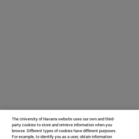
The University of Navarra website uses our own and third-
party cookies to store and retrieve information when you
browse. Different types of cookies have different purposes.
For example, to identify you as a user, obtain information