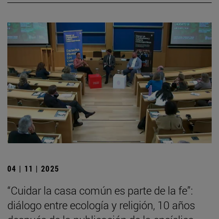
04 | 11 | 2025
“Cuidar la casa común es parte de la fe”:
diálogo entre ecología y religión, 10 años