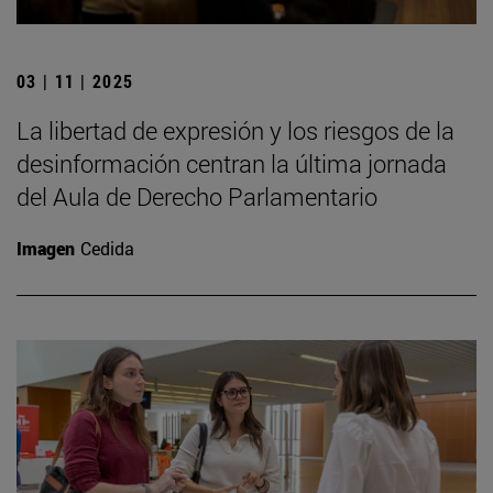
03 | 11 | 2025
La libertad de expresión y los riesgos de la
desinformación centran la última jornada
del Aula de Derecho Parlamentario
Imagen
Cedida