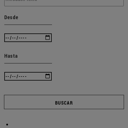
Desde
Hasta
BUSCAR