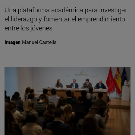
Una plataforma académica para investigar
el liderazgo y fomentar el emprendimiento
entre los jóvenes
Imagen
Manuel Castells