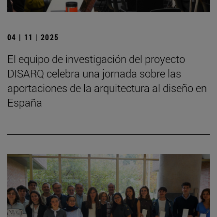
04 | 11 | 2025
El equipo de investigación del proyecto
DISARQ celebra una jornada sobre las
aportaciones de la arquitectura al diseño en
España