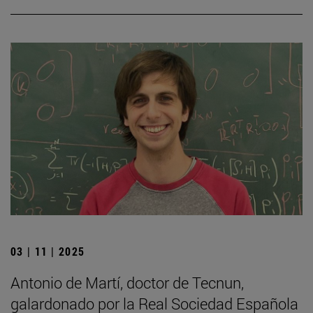
03 | 11 | 2025
Antonio de Martí, doctor de Tecnun,
galardonado por la Real Sociedad Española