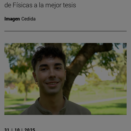
de Físicas a la mejor tesis
Imagen
Cedida
31 | 10 | 2025