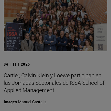
04 | 11 | 2025
Cartier, Calvin Klein y Loewe participan en
las Jornadas Sectoriales de ISSA School of
Applied Management
Imagen
Manuel Castells