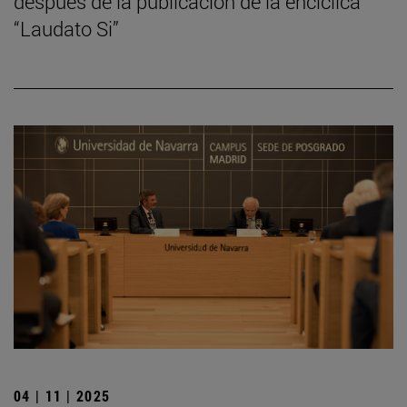
después de la publicación de la encíclica
“Laudato Si”
04 | 11 | 2025