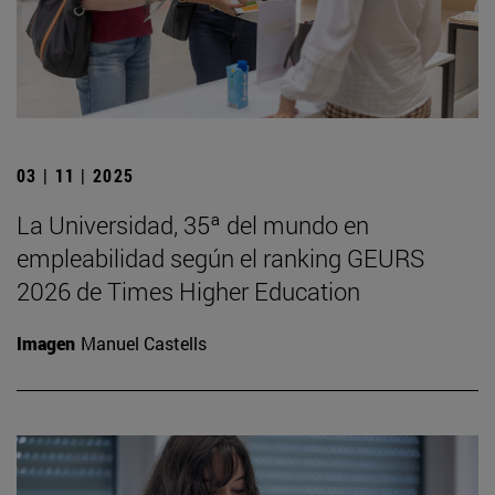
03 | 11 | 2025
La Universidad, 35ª del mundo en
empleabilidad según el ranking GEURS
2026 de Times Higher Education
Imagen
Manuel Castells