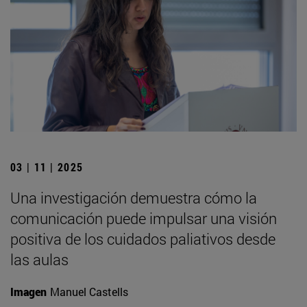
03 | 11 | 2025
Una investigación demuestra cómo la
comunicación puede impulsar una visión
positiva de los cuidados paliativos desde
las aulas
Imagen
Manuel Castells