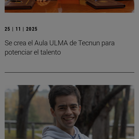
25 | 11 | 2025
Se crea el Aula ULMA de Tecnun para
potenciar el talento