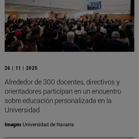
26 | 11 | 2025
Alrededor de 300 docentes, directivos y
orientadores participan en un encuentro
sobre educación personalizada en la
Universidad
Imagen
Universidad de Navarra