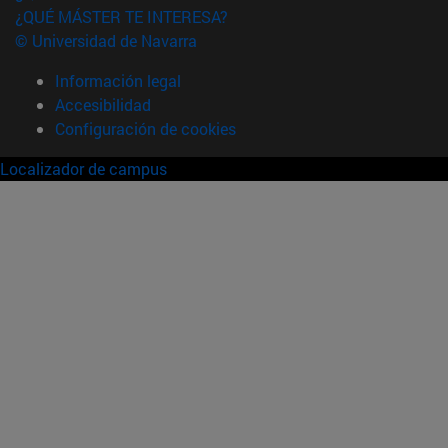
¿QUÉ MÁSTER TE INTERESA?
© Universidad de Navarra
Información legal
Accesibilidad
Configuración de cookies
Localizador de campus