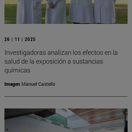
26 | 11 | 2025
Investigadoras analizan los efectos en la
salud de la exposición a sustancias
químicas
Imagen
Manuel Castells