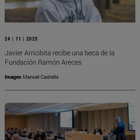
24 | 11 | 2025
Javier Arricibita recibe una beca de la
Fundación Ramón Areces
Imagen
Manuel Castells