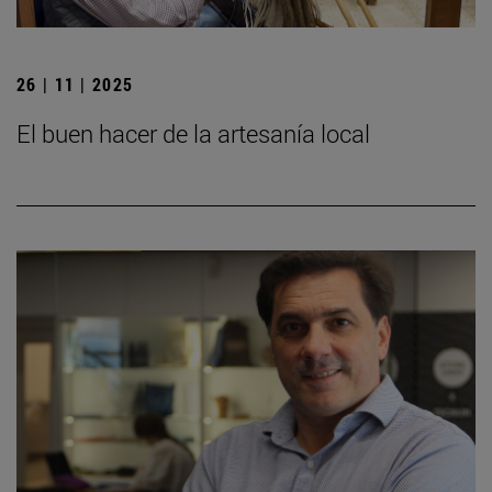
26 | 11 | 2025
El buen hacer de la artesanía local