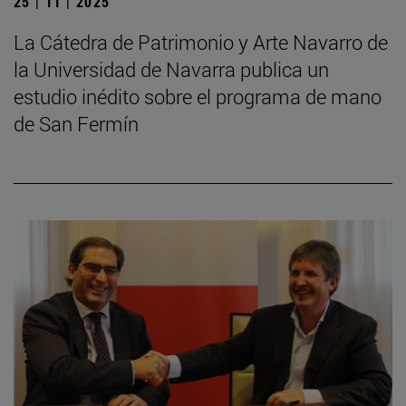
25 | 11 | 2025
La Cátedra de Patrimonio y Arte Navarro de
la Universidad de Navarra publica un
estudio inédito sobre el programa de mano
de San Fermín