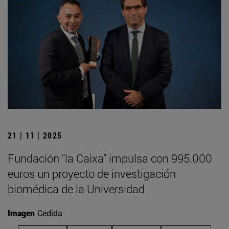
21 | 11 | 2025
Fundación "la Caixa" impulsa con 995.000
euros un proyecto de investigación
biomédica de la Universidad
Imagen
Cedida