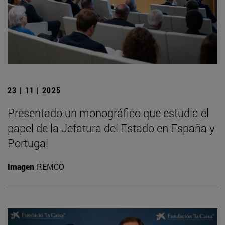
23 | 11 | 2025
Presentado un monográfico que estudia el
papel de la Jefatura del Estado en España y
Portugal
Imagen
REMCO