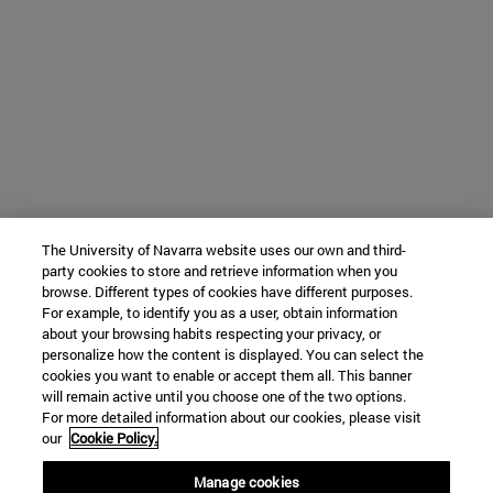
The University of Navarra website uses our own and third-
party cookies to store and retrieve information when you
browse. Different types of cookies have different purposes.
For example, to identify you as a user, obtain information
about your browsing habits respecting your privacy, or
personalize how the content is displayed. You can select the
cookies you want to enable or accept them all. This banner
will remain active until you choose one of the two options.
For more detailed information about our cookies, please visit
our
Cookie Policy.
Manage cookies