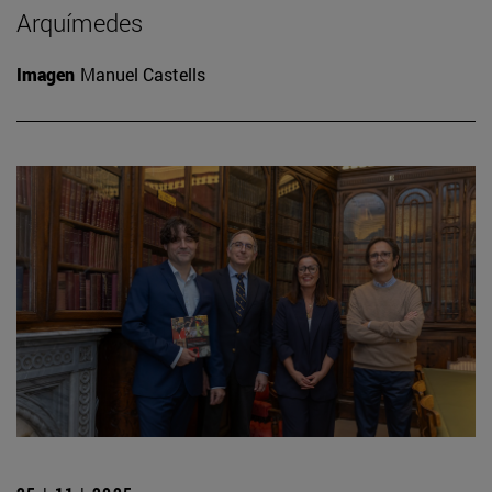
Arquímedes
Imagen
Manuel Castells