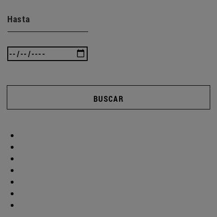
Hasta
BUSCAR