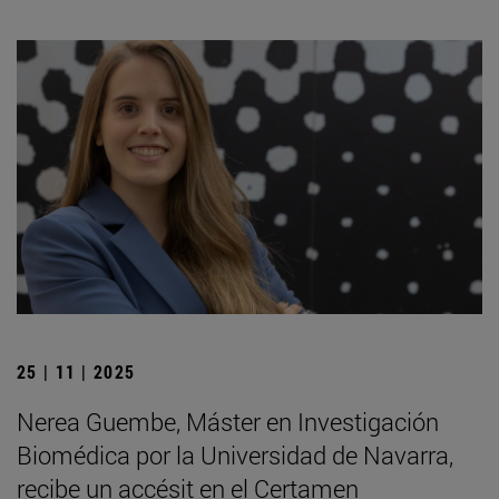
25 | 11 | 2025
Nerea Guembe, Máster en Investigación
Biomédica por la Universidad de Navarra,
recibe un accésit en el Certamen