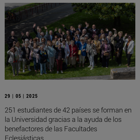
29 | 05 | 2025
251 estudiantes de 42 países se forman en
la Universidad gracias a la ayuda de los
benefactores de las Facultades
Eclesiásticas