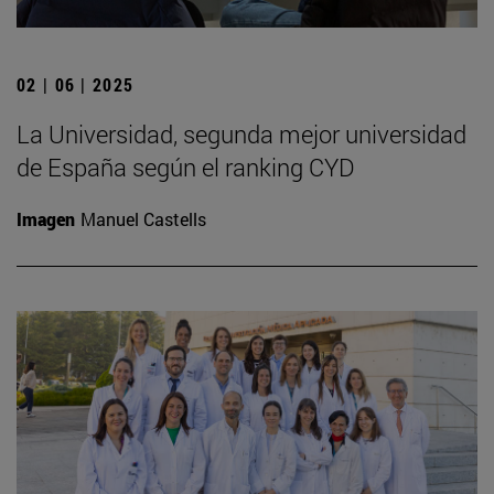
02 | 06 | 2025
La Universidad, segunda mejor universidad
de España según el ranking CYD
Imagen
Manuel Castells