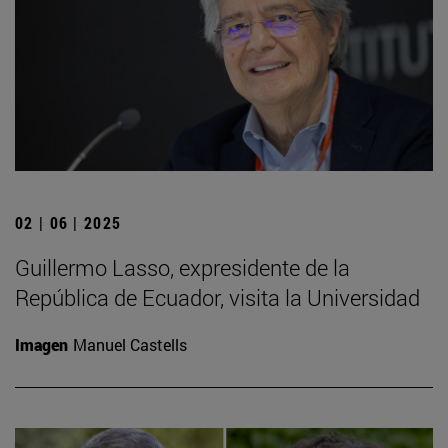
02 | 06 | 2025
Guillermo Lasso, expresidente de la
República de Ecuador, visita la Universidad
Imagen
Manuel Castells