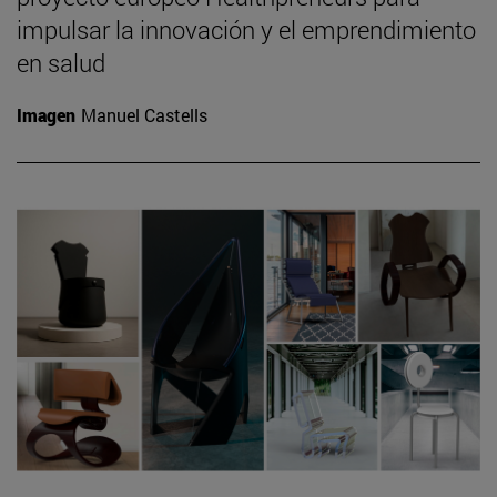
impulsar la innovación y el emprendimiento
en salud
Imagen
Manuel Castells