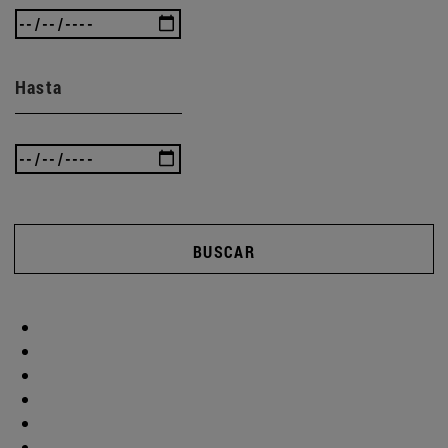
Hasta
BUSCAR