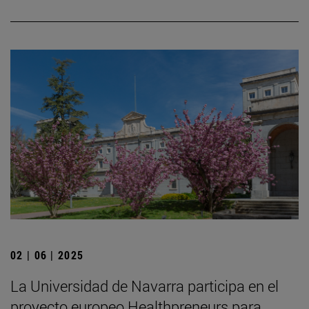
02 | 06 | 2025
La Universidad de Navarra participa en el
proyecto europeo Healthpreneurs para