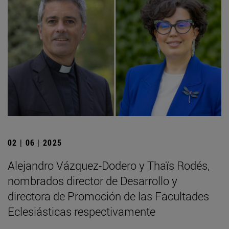
02 | 06 | 2025
Alejandro Vázquez-Dodero y Thaïs Rodés,
nombrados director de Desarrollo y
directora de Promoción de las Facultades
Eclesiásticas respectivamente