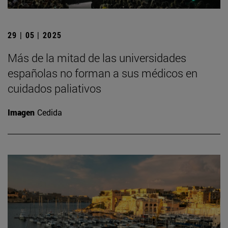
29 | 05 | 2025
Más de la mitad de las universidades
españolas no forman a sus médicos en
cuidados paliativos
Imagen
Cedida