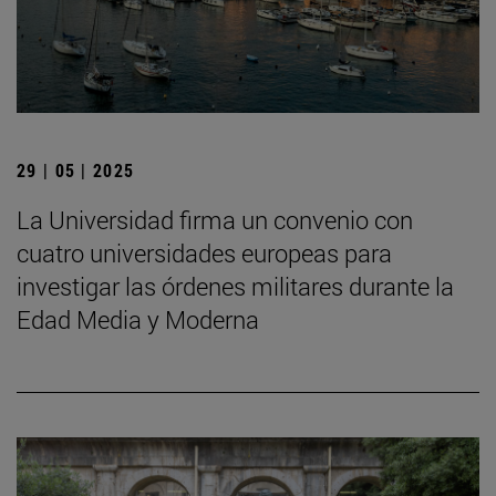
29 | 05 | 2025
La Universidad firma un convenio con
cuatro universidades europeas para
investigar las órdenes militares durante la
Edad Media y Moderna