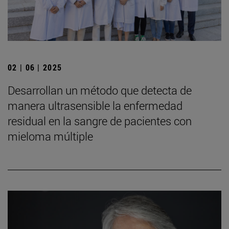
02 | 06 | 2025
Desarrollan un método que detecta de
manera ultrasensible la enfermedad
residual en la sangre de pacientes con
mieloma múltiple