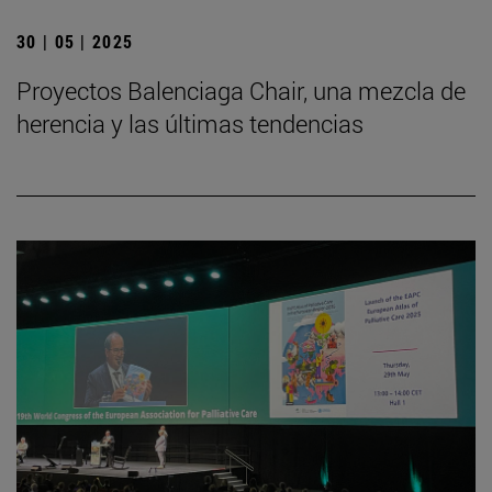
30 | 05 | 2025
Proyectos Balenciaga Chair, una mezcla de
herencia y las últimas tendencias