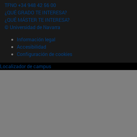
TFNO +34 948 42 56 00
¿QUÉ GRADO TE INTERESA?
¿QUÉ MÁSTER TE INTERESA?
© Universidad de Navarra
Información legal
Accesibilidad
Configuración de cookies
Localizador de campus