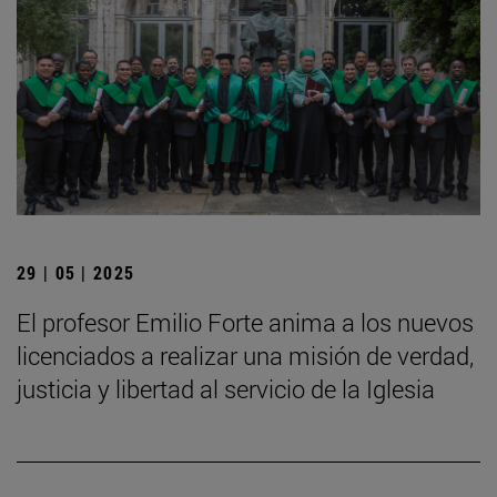
29 | 05 | 2025
El profesor Emilio Forte anima a los nuevos
licenciados a realizar una misión de verdad,
justicia y libertad al servicio de la Iglesia