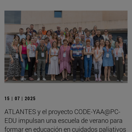
15 | 07 | 2025
ATLANTES y el proyecto CODE-YAA@PC-
EDU impulsan una escuela de verano para
formar en educación en cuidados paliativos