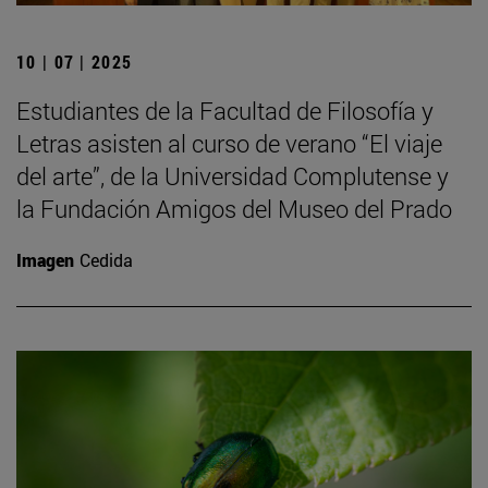
10 | 07 | 2025
Estudiantes de la Facultad de Filosofía y
Letras asisten al curso de verano “El viaje
del arte”, de la Universidad Complutense y
la Fundación Amigos del Museo del Prado
Imagen
Cedida