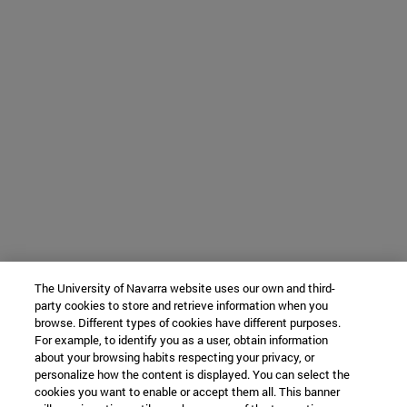
The University of Navarra website uses our own and third-
party cookies to store and retrieve information when you
browse. Different types of cookies have different purposes.
For example, to identify you as a user, obtain information
about your browsing habits respecting your privacy, or
personalize how the content is displayed. You can select the
cookies you want to enable or accept them all. This banner