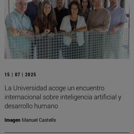
15 | 07 | 2025
La Universidad acoge un encuentro
internacional sobre inteligencia artificial y
desarrollo humano
Imagen
Manuel Castells