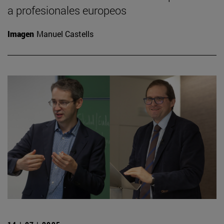
a profesionales europeos
Imagen
Manuel Castells