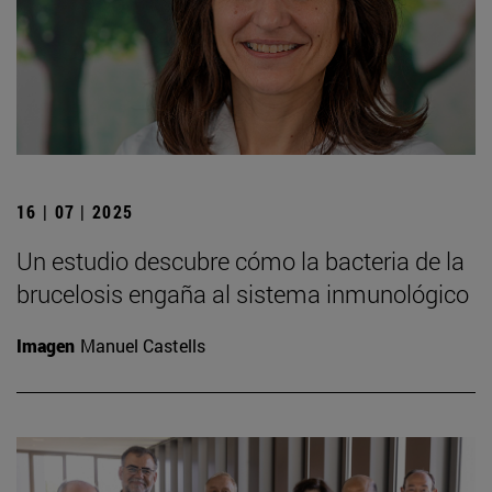
16 | 07 | 2025
Un estudio descubre cómo la bacteria de la
brucelosis engaña al sistema inmunológico
Imagen
Manuel Castells