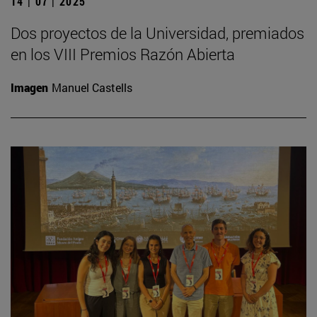
14 | 07 | 2025
Dos proyectos de la Universidad, premiados
en los VIII Premios Razón Abierta
Imagen
Manuel Castells