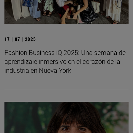
17 | 07 | 2025
Fashion Business iQ 2025: Una semana de
aprendizaje inmersivo en el corazón de la
industria en Nueva York