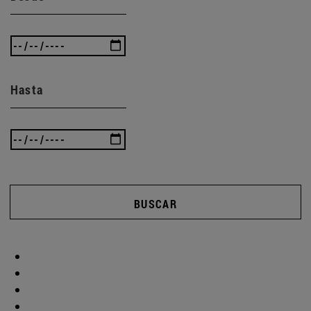
Hasta
BUSCAR