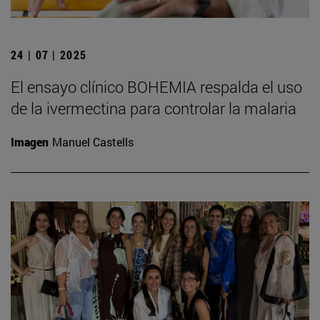
24 | 07 | 2025
El ensayo clínico BOHEMIA respalda el uso
de la ivermectina para controlar la malaria
Imagen
Manuel Castells