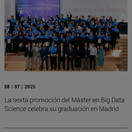
08 | 07 | 2025
La sexta promoción del Máster en Big Data
Science celebra su graduación en Madrid