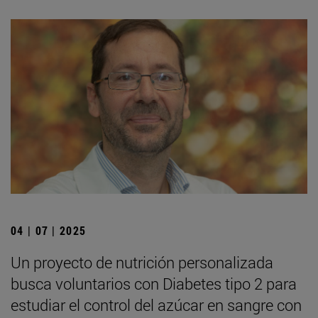
04 | 07 | 2025
Un proyecto de nutrición personalizada
busca voluntarios con Diabetes tipo 2 para
estudiar el control del azúcar en sangre con