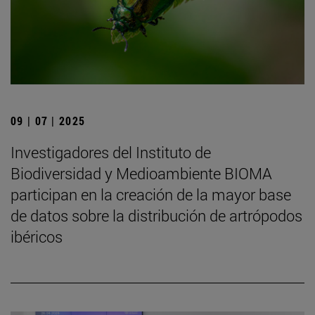
09 | 07 | 2025
Investigadores del Instituto de
Biodiversidad y Medioambiente BIOMA
participan en la creación de la mayor base
de datos sobre la distribución de artrópodos
ibéricos