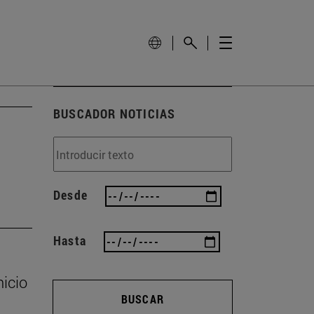
BUSCADOR NOTICIAS
Desde
Hasta
nicio
BUSCAR