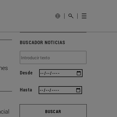
BUSCADOR NOTICIAS
nes
Desde
Hasta
cial
BUSCAR