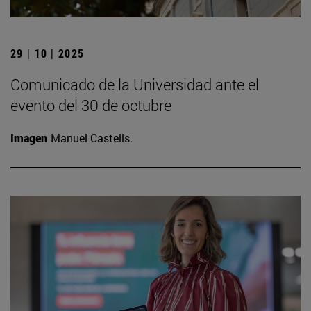
29 | 10 | 2025
Comunicado de la Universidad ante el
evento del 30 de octubre
Imagen
Manuel Castells.