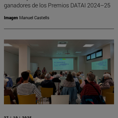
ganadores de los Premios DATAI 2024–25
Imagen
Manuel Castells
27 | 10 | 2025