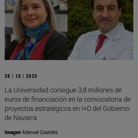
28 | 10 | 2025
La Universidad consigue 3,8 millones de
euros de financiación en la convocatoria de
proyectos estratégicos en I+D del Gobierno
de Navarra
Imagen
Manuel Castells