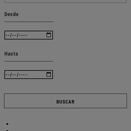
Desde
Hasta
BUSCAR