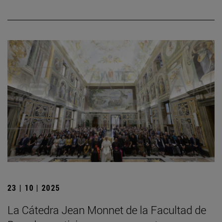
23 | 10 | 2025
La Cátedra Jean Monnet de la Facultad de