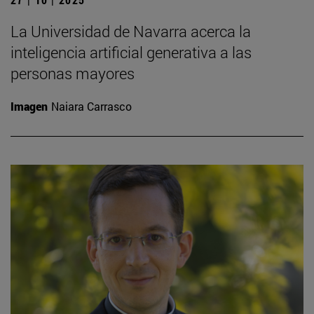
La Universidad de Navarra acerca la
inteligencia artificial generativa a las
personas mayores
Imagen
Naiara Carrasco