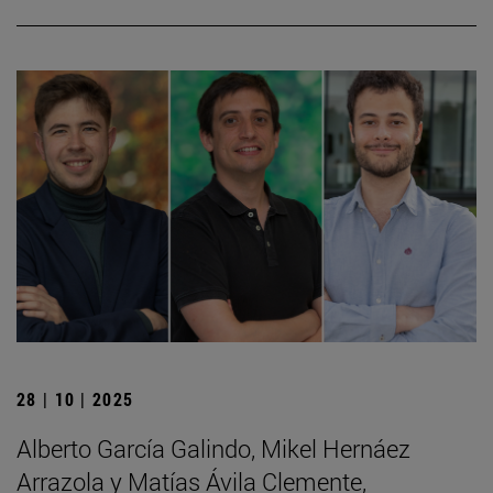
28 | 10 | 2025
Alberto García Galindo, Mikel Hernáez
Arrazola y Matías Ávila Clemente,