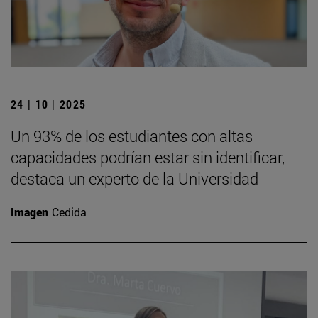
24 | 10 | 2025
Un 93% de los estudiantes con altas
capacidades podrían estar sin identificar,
destaca un experto de la Universidad
Imagen
Cedida