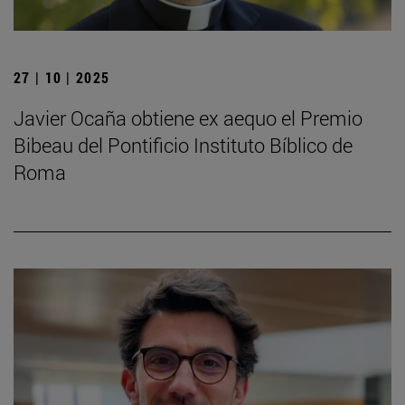
27 | 10 | 2025
Javier Ocaña obtiene ex aequo el Premio
Bibeau del Pontificio Instituto Bíblico de
Roma