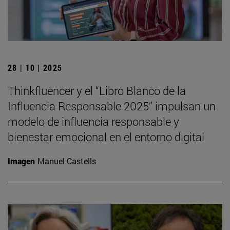
28 | 10 | 2025
Thinkfluencer y el “Libro Blanco de la
Influencia Responsable 2025” impulsan un
modelo de influencia responsable y
bienestar emocional en el entorno digital
Imagen
Manuel Castells