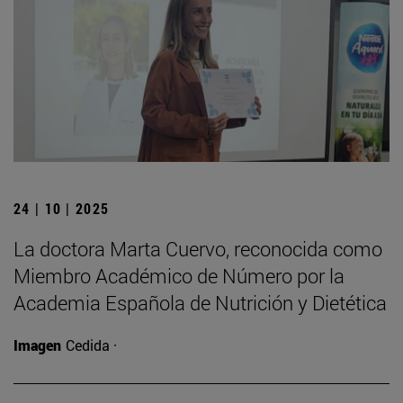
24 | 10 | 2025
La doctora Marta Cuervo, reconocida como
Miembro Académico de Número por la
Academia Española de Nutrición y Dietética
Imagen
Cedida ·