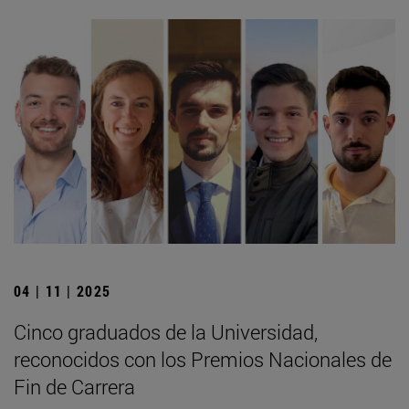
04 | 11 | 2025
Cinco graduados de la Universidad,
reconocidos con los Premios Nacionales de
Fin de Carrera