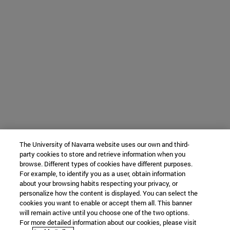
The University of Navarra website uses our own and third-
party cookies to store and retrieve information when you
browse. Different types of cookies have different purposes.
For example, to identify you as a user, obtain information
about your browsing habits respecting your privacy, or
personalize how the content is displayed. You can select the
cookies you want to enable or accept them all. This banner
will remain active until you choose one of the two options.
For more detailed information about our cookies, please visit