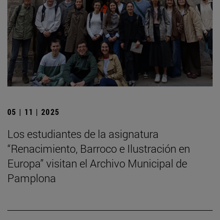
05 | 11 | 2025
Los estudiantes de la asignatura
“Renacimiento, Barroco e Ilustración en
Europa” visitan el Archivo Municipal de
Pamplona