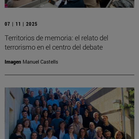
07 | 11 | 2025
Territorios de memoria: el relato del
terrorismo en el centro del debate
Imagen
Manuel Castells