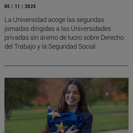
05 | 11 | 2025
La Universidad acoge las segundas
jornadas dirigidas a las Universidades
privadas sin ánimo de lucro sobre Derecho
del Trabajo y la Seguridad Social