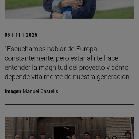
05 | 11 | 2025
“Escuchamos hablar de Europa
constantemente, pero estar allí te hace
entender la magnitud del proyecto y cómo
depende vitalmente de nuestra generación”
Imagen
Manuel Castells