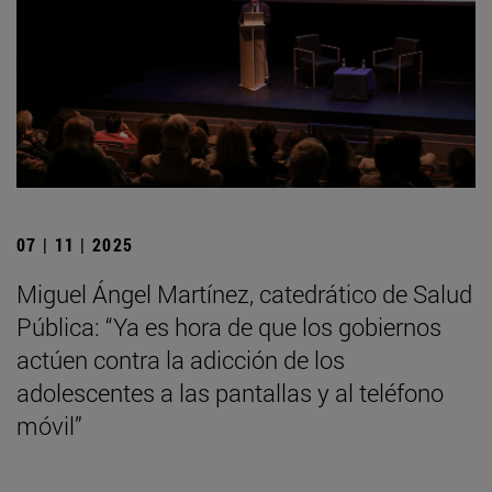
07 | 11 | 2025
Miguel Ángel Martínez, catedrático de Salud
Pública: “Ya es hora de que los gobiernos
actúen contra la adicción de los
adolescentes a las pantallas y al teléfono
móvil”