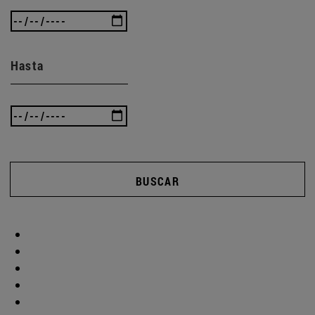
Hasta
BUSCAR