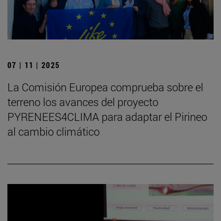
07 | 11 | 2025
La Comisión Europea comprueba sobre el
terreno los avances del proyecto
PYRENEES4CLIMA para adaptar el Pirineo
al cambio climático