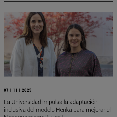
07 | 11 | 2025
La Universidad impulsa la adaptación
inclusiva del modelo Henka para mejorar el