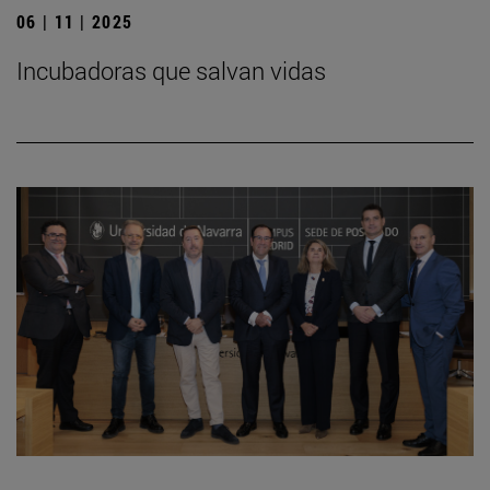
06 | 11 | 2025
Incubadoras que salvan vidas