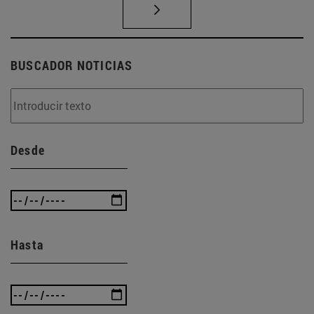
BUSCADOR NOTICIAS
Desde
Hasta