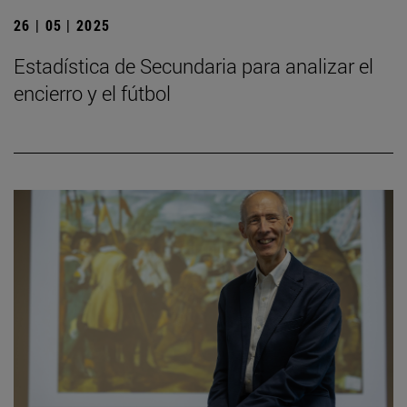
26 | 05 | 2025
Estadística de Secundaria para analizar el
encierro y el fútbol