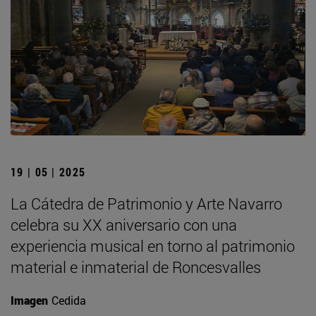
19 | 05 | 2025
La Cátedra de Patrimonio y Arte Navarro
celebra su XX aniversario con una
experiencia musical en torno al patrimonio
material e inmaterial de Roncesvalles
Imagen
Cedida