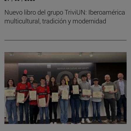
Nuevo libro del grupo TriviUN: Iberoamérica
multicultural, tradición y modernidad