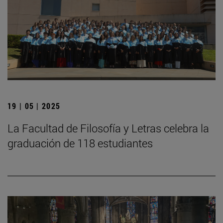
19 | 05 | 2025
La Facultad de Filosofía y Letras celebra la
graduación de 118 estudiantes