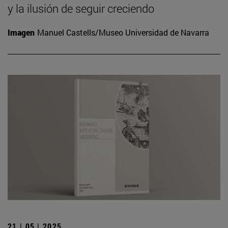
y la ilusión de seguir creciendo
Imagen
Manuel Castells/Museo Universidad de Navarra
21 | 05 | 2025