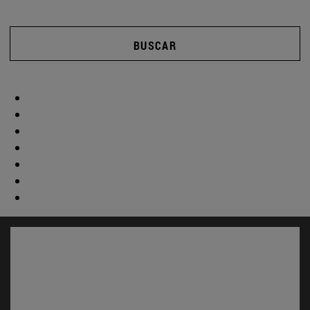
BUSCAR