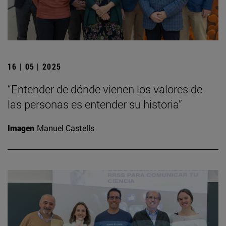
16 | 05 | 2025
“Entender de dónde vienen los valores de
las personas es entender su historia”
Imagen
Manuel Castells