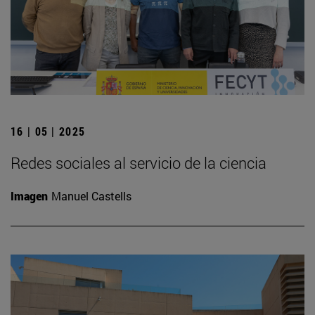
16 | 05 | 2025
Redes sociales al servicio de la ciencia
Imagen
Manuel Castells