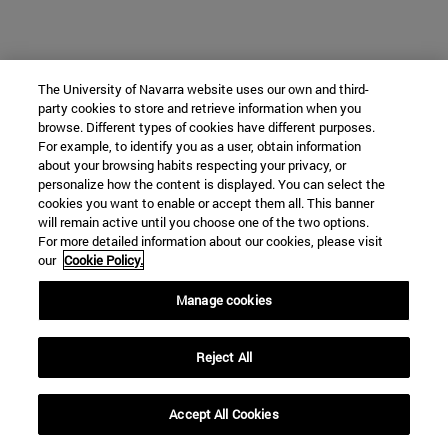
The University of Navarra website uses our own and third-
party cookies to store and retrieve information when you
browse. Different types of cookies have different purposes.
For example, to identify you as a user, obtain information
about your browsing habits respecting your privacy, or
personalize how the content is displayed. You can select the
cookies you want to enable or accept them all. This banner
will remain active until you choose one of the two options.
For more detailed information about our cookies, please visit
our
Cookie Policy.
Manage cookies
Reject All
Accept All Cookies