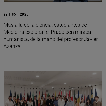
27 | 05 | 2025
Más allá de la ciencia: estudiantes de
Medicina exploran el Prado con mirada
humanista, de la mano del profesor Javier
Azanza