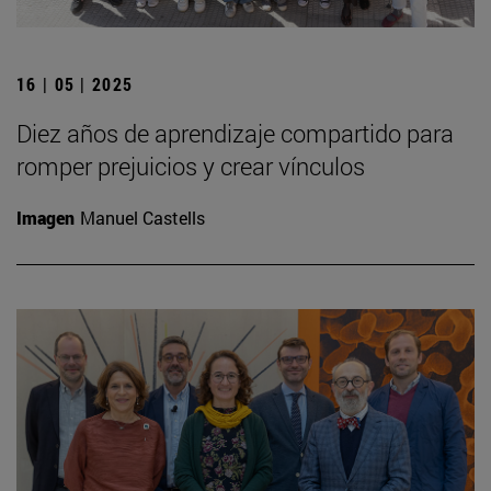
16 | 05 | 2025
Diez años de aprendizaje compartido para
romper prejuicios y crear vínculos
Imagen
Manuel Castells