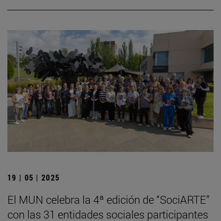
19 | 05 | 2025
El MUN celebra la 4ª edición de “SociARTE”
con las 31 entidades sociales participantes