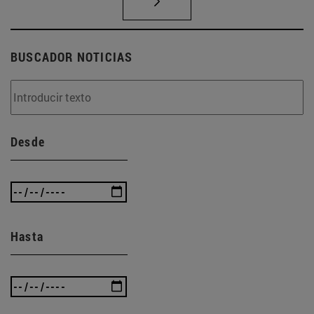
BUSCADOR NOTICIAS
Desde
Hasta