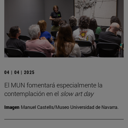
04 | 04 | 2025
El MUN fomentará especialmente la
contemplación en el
slow art day
Imagen
Manuel Castells/Museo Universidad de Navarra.