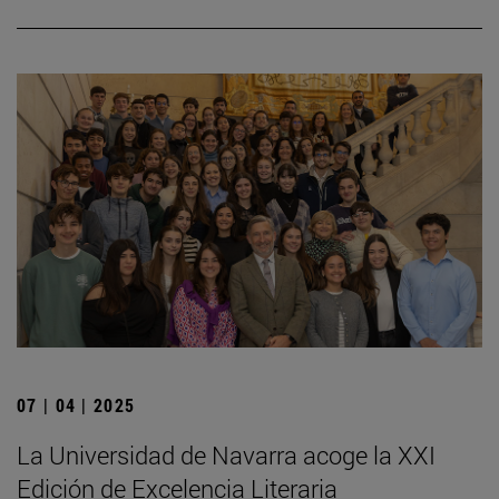
07 | 04 | 2025
La Universidad de Navarra acoge la XXI
Edición de Excelencia Literaria