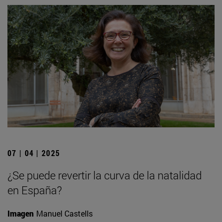
07 | 04 | 2025
¿Se puede revertir la curva de la natalidad
en España?
Imagen
Manuel Castells