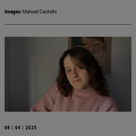
Imagen
Manuel Castells
08 | 04 | 2025