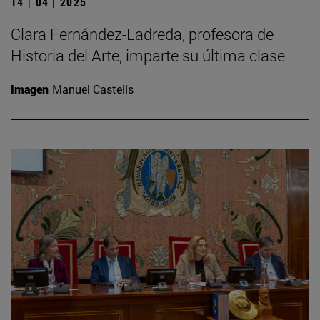
14 | 04 | 2025
Clara Fernández-Ladreda, profesora de
Historia del Arte, imparte su última clase
Imagen
Manuel Castells