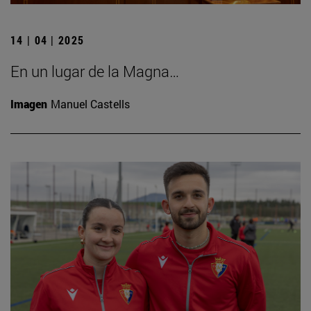
14 | 04 | 2025
En un lugar de la Magna…
Imagen
Manuel Castells