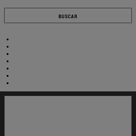
BUSCAR