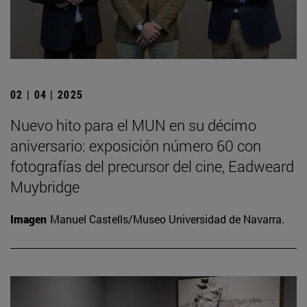
02 | 04 | 2025
Nuevo hito para el MUN en su décimo
aniversario: exposición número 60 con
fotografías del precursor del cine, Eadweard
Muybridge
Imagen
Manuel Castells/Museo Universidad de Navarra.