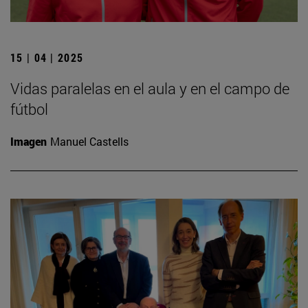
15 | 04 | 2025
Vidas paralelas en el aula y en el campo de
fútbol
Imagen
Manuel Castells