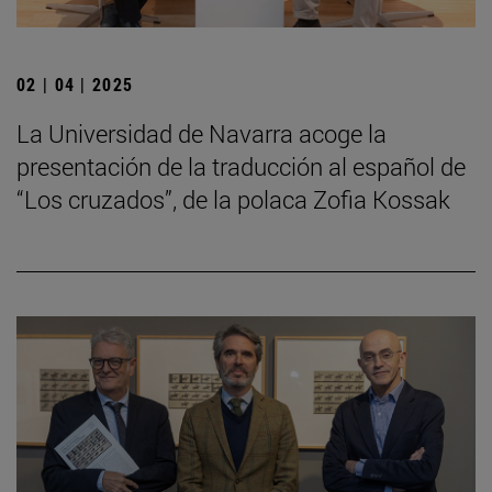
02 | 04 | 2025
La Universidad de Navarra acoge la
presentación de la traducción al español de
“Los cruzados”, de la polaca Zofia Kossak