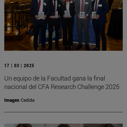
17 | 03 | 2025
Un equipo de la Facultad gana la final
nacional del CFA Research Challenge 2025
Imagen
Cedida