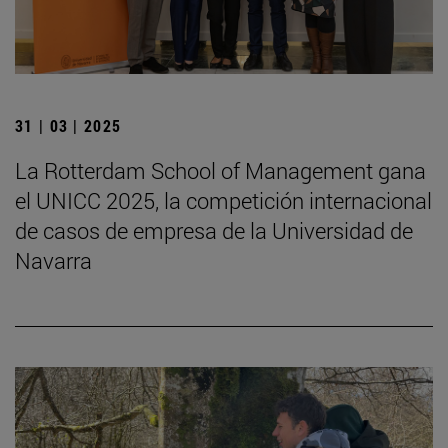
31 | 03 | 2025
La Rotterdam School of Management gana
el UNICC 2025, la competición internacional
de casos de empresa de la Universidad de
Navarra