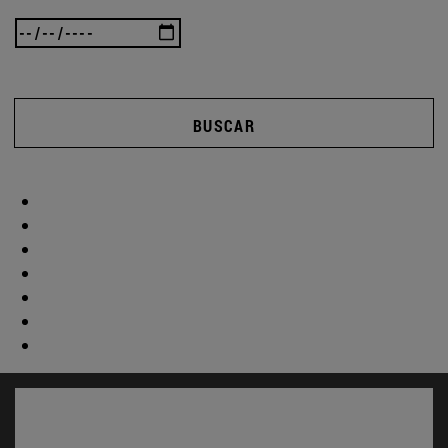
BUSCAR