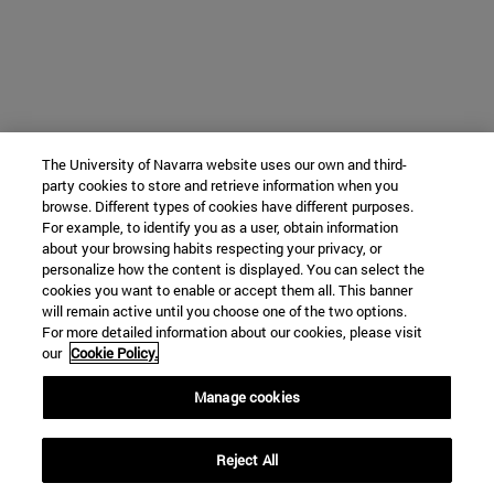
The University of Navarra website uses our own and third-
party cookies to store and retrieve information when you
browse. Different types of cookies have different purposes.
For example, to identify you as a user, obtain information
about your browsing habits respecting your privacy, or
personalize how the content is displayed. You can select the
cookies you want to enable or accept them all. This banner
will remain active until you choose one of the two options.
For more detailed information about our cookies, please visit
our
Cookie Policy.
Manage cookies
Reject All