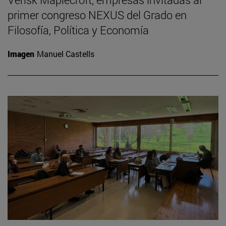
primer congreso NEXUS del Grado en
Filosofía, Política y Economía
Imagen
Manuel Castells