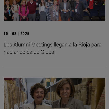
10 | 03 | 2025
Los Alumni Meetings llegan a la Rioja para
hablar de Salud Global