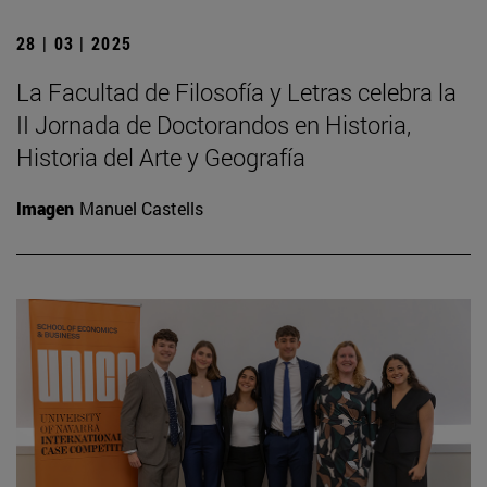
28 | 03 | 2025
La Facultad de Filosofía y Letras celebra la
II Jornada de Doctorandos en Historia,
Historia del Arte y Geografía
Imagen
Manuel Castells