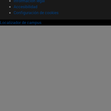
Información legal
Accesibilidad
Configuración de cookies
Localizador de campus