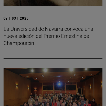
07 | 03 | 2025
La Universidad de Navarra convoca una
nueva edición del Premio Ernestina de
Champourcin