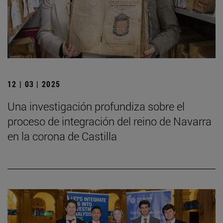
12 | 03 | 2025
Una investigación profundiza sobre el
proceso de integración del reino de Navarra
en la corona de Castilla