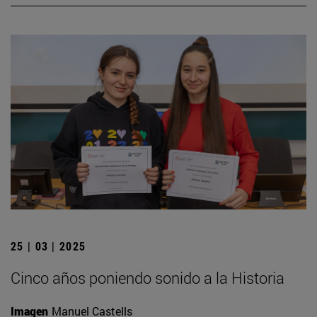
25 | 03 | 2025
Cinco años poniendo sonido a la Historia
Imagen
Manuel Castells