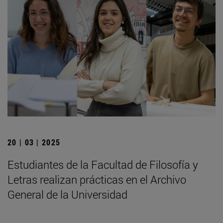
20 | 03 | 2025
Estudiantes de la Facultad de Filosofía y
Letras realizan prácticas en el Archivo
General de la Universidad