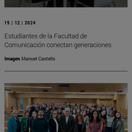
19 | 12 | 2024
Estudiantes de la Facultad de
Comunicación conectan generaciones
Imagen
Manuel Castells