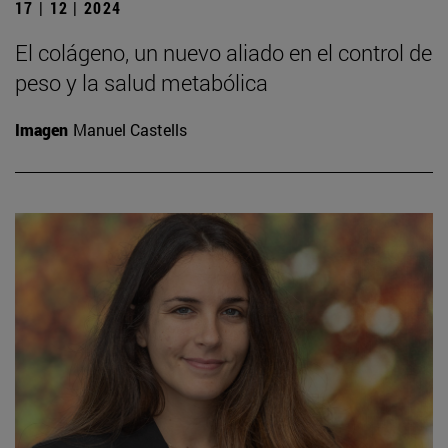
17 | 12 | 2024
El colágeno, un nuevo aliado en el control de
peso y la salud metabólica
Imagen
Manuel Castells