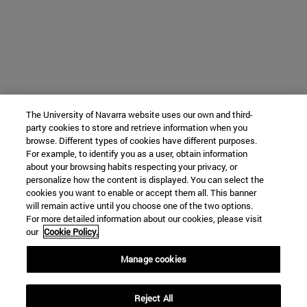
The University of Navarra website uses our own and third-
party cookies to store and retrieve information when you
browse. Different types of cookies have different purposes.
For example, to identify you as a user, obtain information
about your browsing habits respecting your privacy, or
personalize how the content is displayed. You can select the
cookies you want to enable or accept them all. This banner
will remain active until you choose one of the two options.
For more detailed information about our cookies, please visit
our
Cookie Policy.
Manage cookies
Reject All