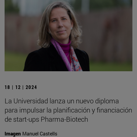
18 | 12 | 2024
La Universidad lanza un nuevo diploma
para impulsar la planificación y financiación
de start-ups Pharma-Biotech
Imagen
Manuel Castells