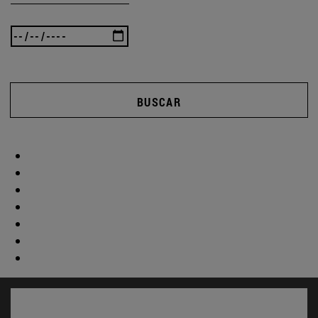
BUSCAR