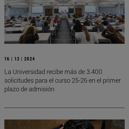
16 | 12 | 2024
La Universidad recibe más de 3.400
solicitudes para el curso 25-26 en el primer
plazo de admisión