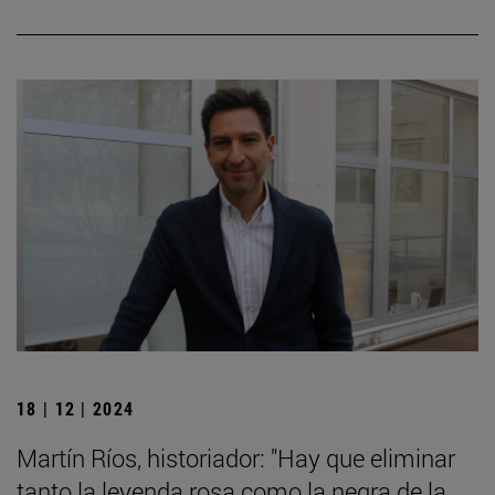
18 | 12 | 2024
Martín Ríos, historiador: "Hay que eliminar
tanto la leyenda rosa como la negra de la