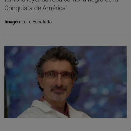
Conquista de América"
Imagen
Leire Escalada