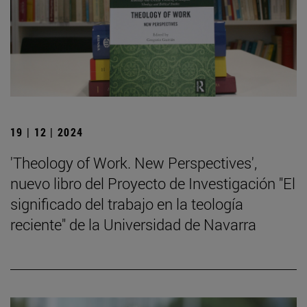
19 | 12 | 2024
'Theology of Work. New Perspectives',
nuevo libro del Proyecto de Investigación "El
significado del trabajo en la teología
reciente" de la Universidad de Navarra