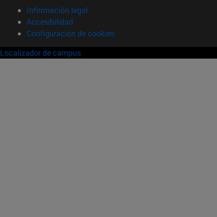
Información legal
Accesibilidad
Configuración de cookies
Localizador de campus