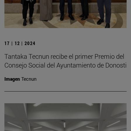
17 | 12 | 2024
Tantaka Tecnun recibe el primer Premio del
Consejo Social del Ayuntamiento de Donosti
Imagen
Tecnun