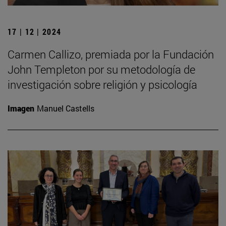
17 | 12 | 2024
Carmen Callizo, premiada por la Fundación
John Templeton por su metodología de
investigación sobre religión y psicología
Imagen
Manuel Castells