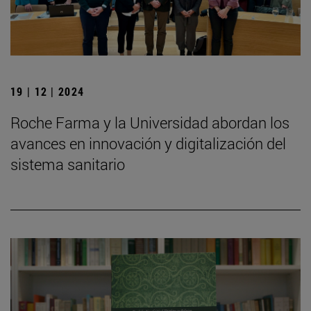
19 | 12 | 2024
Roche Farma y la Universidad abordan los
avances en innovación y digitalización del
sistema sanitario