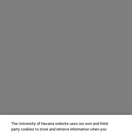
The University of Navarra website uses our own and third-
party cookies to store and retrieve information when you