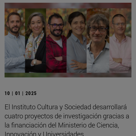
10 | 01 | 2025
El Instituto Cultura y Sociedad desarrollará
cuatro proyectos de investigación gracias a
la financiación del Ministerio de Ciencia,
Innovación y Universidades