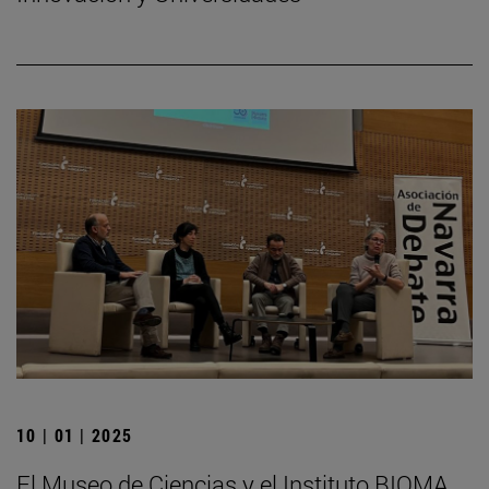
10 | 01 | 2025
El Museo de Ciencias y el Instituto BIOMA