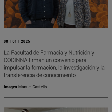
08 | 01 | 2025
La Facultad de Farmacia y Nutrición y
CODINNA firman un convenio para
impulsar la formación, la investigación y la
transferencia de conocimiento
Imagen
Manuel Castells