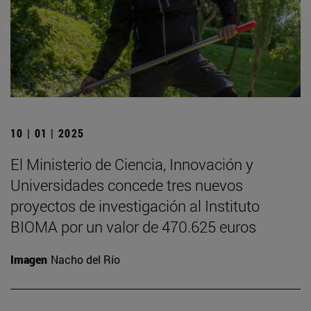
10 | 01 | 2025
El Ministerio de Ciencia, Innovación y
Universidades concede tres nuevos
proyectos de investigación al Instituto
BIOMA por un valor de 470.625 euros
Imagen
Nacho del Río