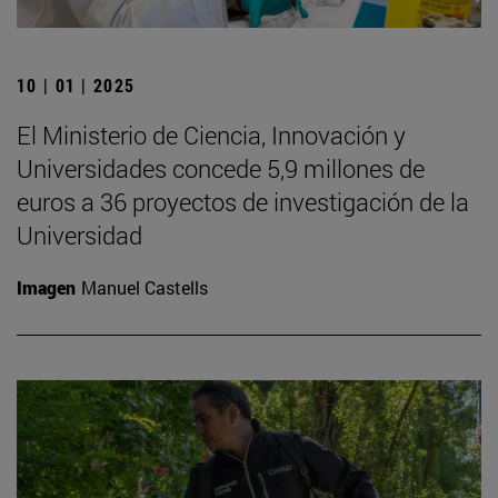
10 | 01 | 2025
El Ministerio de Ciencia, Innovación y
Universidades concede 5,9 millones de
euros a 36 proyectos de investigación de la
Universidad
Imagen
Manuel Castells