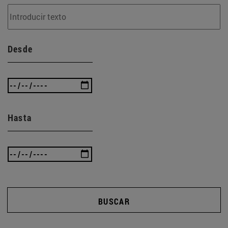
Desde
Hasta
BUSCAR