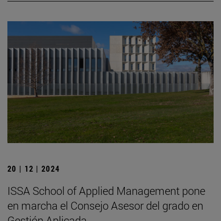
20 | 12 | 2024
ISSA School of Applied Management pone
en marcha el Consejo Asesor del grado en
Gestión Aplicada