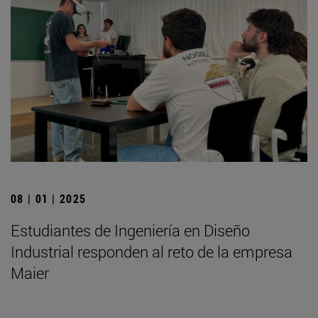
08 | 01 | 2025
Estudiantes de Ingeniería en Diseño
Industrial responden al reto de la empresa
Maier