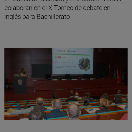
colaboran en el X Torneo de debate en
inglés para Bachillerato