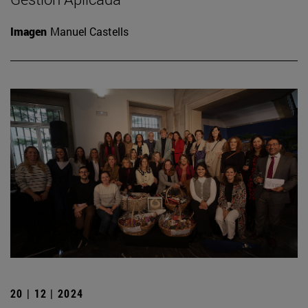
Imagen
Manuel Castells
20 | 12 | 2024