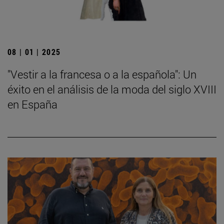
08 | 01 | 2025
"Vestir a la francesa o a la española": Un
éxito en el análisis de la moda del siglo XVIII
en España